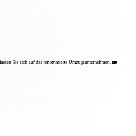
erlassen Sie sich auf das renommierte Umzugsunternehmen. 🏡