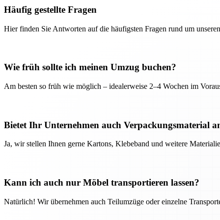
Häufig gestellte Fragen
Hier finden Sie Antworten auf die häufigsten Fragen rund um unseren
Wie früh sollte ich meinen Umzug buchen?
Am besten so früh wie möglich – idealerweise 2–4 Wochen im Voraus
Bietet Ihr Unternehmen auch Verpackungsmaterial a
Ja, wir stellen Ihnen gerne Kartons, Klebeband und weitere Material
Kann ich auch nur Möbel transportieren lassen?
Natürlich! Wir übernehmen auch Teilumzüge oder einzelne Transport