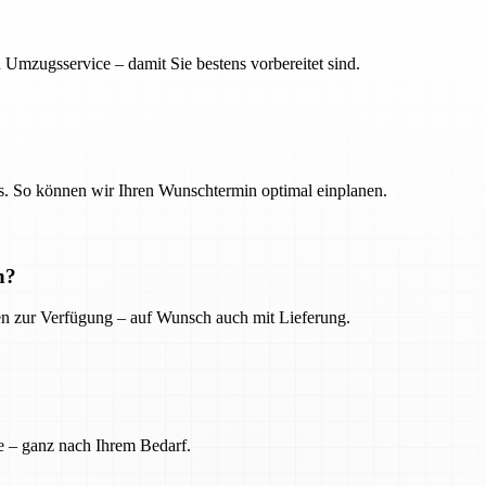
 Umzugsservice – damit Sie bestens vorbereitet sind.
. So können wir Ihren Wunschtermin optimal einplanen.
n?
ien zur Verfügung – auf Wunsch auch mit Lieferung.
e – ganz nach Ihrem Bedarf.