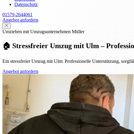
Datenschutz
01579-2644061
Angebot anfordern
Umziehen mit Umzugsunternehmen Müller
🏠 Stressfreier Umzug mit Ulm – Professi
Ein stressfreier Umzug mit Ulm: Professionelle Unterstützung, sorg
Angebot anfordern