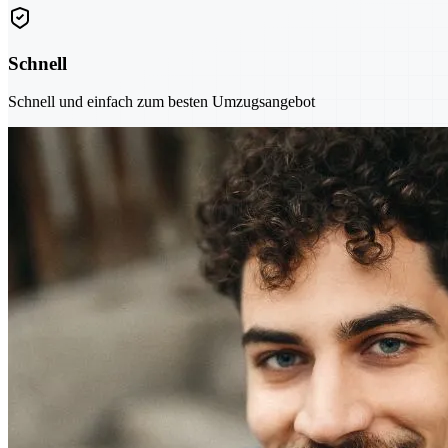
Schnell
Schnell und einfach zum besten Umzugsangebot