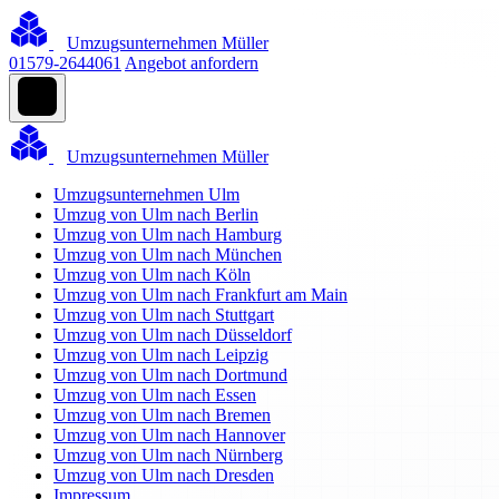
Umzugsunternehmen Müller
01579-2644061
Angebot anfordern
Umzugsunternehmen Müller
Umzugsunternehmen Ulm
Umzug von Ulm nach Berlin
Umzug von Ulm nach Hamburg
Umzug von Ulm nach München
Umzug von Ulm nach Köln
Umzug von Ulm nach Frankfurt am Main
Umzug von Ulm nach Stuttgart
Umzug von Ulm nach Düsseldorf
Umzug von Ulm nach Leipzig
Umzug von Ulm nach Dortmund
Umzug von Ulm nach Essen
Umzug von Ulm nach Bremen
Umzug von Ulm nach Hannover
Umzug von Ulm nach Nürnberg
Umzug von Ulm nach Dresden
Impressum