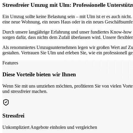
Stressfreier Umzug mit Ulm: Professionelle Unters
Ein Umzug sollte keine Belastung sein – mit Ulm ist er es auch nich
eine neue Wohnung, ein neues Haus oder in ein neues Geschäftsumfel
Durch unsere langjährige Erfahrung und unser fundiertes Know-how g
sorgen dafür, dass nichts dem Zufall überlassen wird. Unsere flexibl
Als renommiertes Umzugsunternehmen legen wir großen Wert auf Zuv
gestalten. Vertrauen Sie Ulm und erleben Sie, wie ein professionell 
Features
Diese Vorteile bieten wir Ihnen
Wenn Sie mit uns umziehen möchten, profitieren Sie von vielen Vorte
und stressfreier machen.
Stressfrei
Unkompliziert Angebote einholen und vergleichen