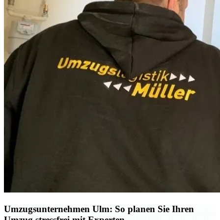
Umzugsunternehmen Ulm: So planen Sie Ihren
Umzug stressfrei mit Experten