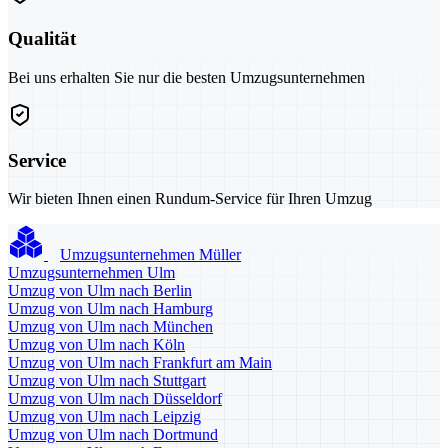
Qualität
Bei uns erhalten Sie nur die besten Umzugsunternehmen
Service
Wir bieten Ihnen einen Rundum-Service für Ihren Umzug
Umzugsunternehmen Müller
Umzugsunternehmen Ulm
Umzug von Ulm nach Berlin
Umzug von Ulm nach Hamburg
Umzug von Ulm nach München
Umzug von Ulm nach Köln
Umzug von Ulm nach Frankfurt am Main
Umzug von Ulm nach Stuttgart
Umzug von Ulm nach Düsseldorf
Umzug von Ulm nach Leipzig
Umzug von Ulm nach Dortmund