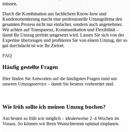
müssen.
Durch die Kombination aus fachlichem Know-how und
Kundenorientierung macht eine professionelle Umzugsfirma den
gesamten Prozess nicht nur einfacher, sondern auch angenehmer.
Wir achten auf Transparenz, Kommunikation und Flexibilität –
damit Ihr Umzug perfekt umgesetzt wird. Lassen Sie sich von der
Expertise überzeugen und profitieren Sie von einem Umzug, der so
gut durchdacht ist wie Ihr Zielort.
FAQ
Häufig gestellte Fragen
Hier finden Sie Antworten auf die häufigsten Fragen rund um
unseren Umzugsservice – damit Sie bestens vorbereitet sind.
Wie früh sollte ich meinen Umzug buchen?
Am besten so früh wie möglich – idealerweise 2–4 Wochen im
Voraus. So können wir Ihren Wunschtermin optimal einplanen.