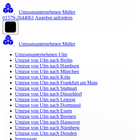
Umzugsunternehmen Müller
01579-2644061
Angebot anfordern
Umzugsunternehmen Müller
Umzugsunternehmen Ulm
Umzug von Ulm nach Berlin
Umzug von Ulm nach Hamburg
Umzug von Ulm nach München
Umzug von Ulm nach Köln
Umzug von Ulm nach Frankfurt am Main
Umzug von Ulm nach Stuttgart
Umzug von Ulm nach Düsseldorf
Umzug von Ulm nach Leipzig
Umzug von Ulm nach Dortmund
Umzug von Ulm nach Essen
Umzug von Ulm nach Bremen
Umzug von Ulm nach Hannover
Umzug von Ulm nach Nürnberg
Umzug von Ulm nach Dresden
Impressum