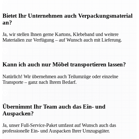
Bietet Ihr Unternehmen auch Verpackungsmaterial
an?
Ja, wir stellen Ihnen gerne Kartons, Klebeband und weitere
Materialien zur Verfügung – auf Wunsch auch mit Lieferung.
Kann ich auch nur Möbel transportieren lassen?
Natürlich! Wir übernehmen auch Teilumzüge oder einzelne
Transporte – ganz nach Ihrem Bedarf.
Übernimmt Ihr Team auch das Ein- und
Auspacken?
Ja, unser Full-Service-Paket umfasst auf Wunsch auch das
professionelle Ein- und Auspacken Ihrer Umzugsgüter.