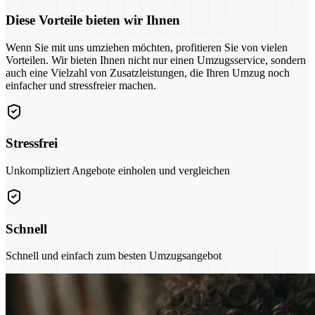
Diese Vorteile bieten wir Ihnen
Wenn Sie mit uns umziehen möchten, profitieren Sie von vielen
Vorteilen. Wir bieten Ihnen nicht nur einen Umzugsservice, sondern
auch eine Vielzahl von Zusatzleistungen, die Ihren Umzug noch
einfacher und stressfreier machen.
Stressfrei
Unkompliziert Angebote einholen und vergleichen
Schnell
Schnell und einfach zum besten Umzugsangebot