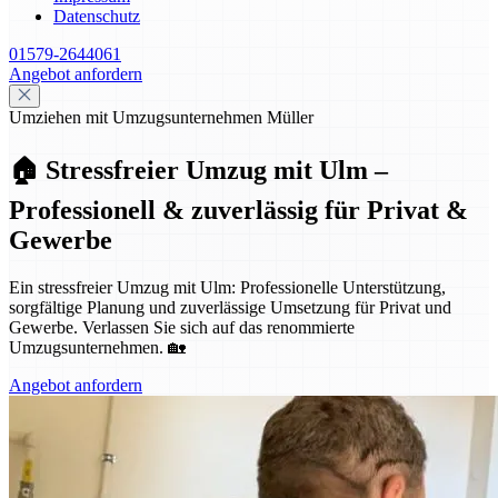
Datenschutz
01579-2644061
Angebot anfordern
Umziehen mit Umzugsunternehmen Müller
🏠 Stressfreier Umzug mit Ulm –
Professionell & zuverlässig für Privat &
Gewerbe
Ein stressfreier Umzug mit Ulm: Professionelle Unterstützung,
sorgfältige Planung und zuverlässige Umsetzung für Privat und
Gewerbe. Verlassen Sie sich auf das renommierte
Umzugsunternehmen. 🏡
Angebot anfordern