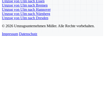
Umzug von Ulm nach Essen
Umzug von Ulm nach Bremen
Umzug von Ulm nach Hannover
Umzug von Ulm nach Nürnberg
Umzug von Ulm nach Dresden
© 2026 Umzugsunternehmen Müller. Alle Rechte vorbehalten.
Impressum
Datenschutz