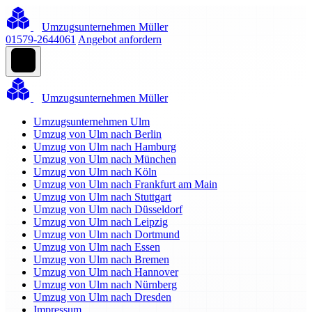
Umzugsunternehmen Müller
01579-2644061
Angebot anfordern
Umzugsunternehmen Müller
Umzugsunternehmen Ulm
Umzug von Ulm nach Berlin
Umzug von Ulm nach Hamburg
Umzug von Ulm nach München
Umzug von Ulm nach Köln
Umzug von Ulm nach Frankfurt am Main
Umzug von Ulm nach Stuttgart
Umzug von Ulm nach Düsseldorf
Umzug von Ulm nach Leipzig
Umzug von Ulm nach Dortmund
Umzug von Ulm nach Essen
Umzug von Ulm nach Bremen
Umzug von Ulm nach Hannover
Umzug von Ulm nach Nürnberg
Umzug von Ulm nach Dresden
Impressum