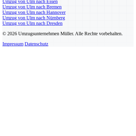
Umzug von Ulm nach Essen
Umzug von Ulm nach Bremen
Umzug von Ulm nach Hannover
Umzug von Ulm nach Nürnberg
Umzug von Ulm nach Dresden
© 2026 Umzugsunternehmen Müller. Alle Rechte vorbehalten.
Impressum
Datenschutz