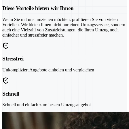
Diese Vorteile bieten wir Ihnen
Wenn Sie mit uns umziehen möchten, profitieren Sie von vielen
Vorteilen. Wir bieten Ihnen nicht nur einen Umzugsservice, sondern
auch eine Vielzahl von Zusatzleistungen, die Ihren Umzug noch
einfacher und stressfreier machen.
Stressfrei
Unkompliziert Angebote einholen und vergleichen
Schnell
Schnell und einfach zum besten Umzugsangebot