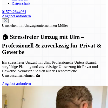
Datenschutz
01579-2644061
Angebot anfordern
Umziehen mit Umzugsunternehmen Müller
🏠 Stressfreier Umzug mit Ulm –
Professionell & zuverlässig für Privat &
Gewerbe
Ein stressfreier Umzug mit Ulm: Professionelle Unterstützung,
sorgfältige Planung und zuverlässige Umsetzung für Privat und
Gewerbe. Verlassen Sie sich auf das renommierte
Umzugsunternehmen. 🏡
Angebot anfordern