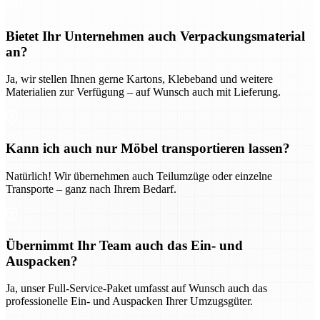
Bietet Ihr Unternehmen auch Verpackungsmaterial
an?
Ja, wir stellen Ihnen gerne Kartons, Klebeband und weitere
Materialien zur Verfügung – auf Wunsch auch mit Lieferung.
Kann ich auch nur Möbel transportieren lassen?
Natürlich! Wir übernehmen auch Teilumzüge oder einzelne
Transporte – ganz nach Ihrem Bedarf.
Übernimmt Ihr Team auch das Ein- und
Auspacken?
Ja, unser Full-Service-Paket umfasst auf Wunsch auch das
professionelle Ein- und Auspacken Ihrer Umzugsgüter.