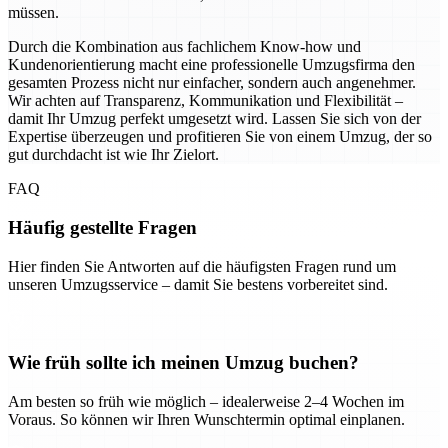
müssen.
Durch die Kombination aus fachlichem Know-how und
Kundenorientierung macht eine professionelle Umzugsfirma den
gesamten Prozess nicht nur einfacher, sondern auch angenehmer.
Wir achten auf Transparenz, Kommunikation und Flexibilität –
damit Ihr Umzug perfekt umgesetzt wird. Lassen Sie sich von der
Expertise überzeugen und profitieren Sie von einem Umzug, der so
gut durchdacht ist wie Ihr Zielort.
FAQ
Häufig gestellte Fragen
Hier finden Sie Antworten auf die häufigsten Fragen rund um
unseren Umzugsservice – damit Sie bestens vorbereitet sind.
Wie früh sollte ich meinen Umzug buchen?
Am besten so früh wie möglich – idealerweise 2–4 Wochen im
Voraus. So können wir Ihren Wunschtermin optimal einplanen.