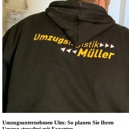
Umzugsunternehmen Ulm: So planen Sie Ihren
Umzug stressfrei mit Experten