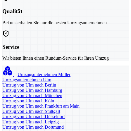
Qualität
Bei uns erhalten Sie nur die besten Umzugsunternehmen
Service
Wir bieten Ihnen einen Rundum-Service für Ihren Umzug
Umzugsunternehmen Müller
Umzugsunternehmen Ulm
Umzug von Ulm nach Berlin
Umzug von Ulm nach Hamburg
Umzug von Ulm nach München
Umzug von Ulm nach Köln
Umzug von Ulm nach Frankfurt am Main
Umzug von Ulm nach Stuttgart
Umzug von Ulm nach Düsseldorf
Umzug von Ulm nach Leipzig
Umzug von Ulm nach Dortmund