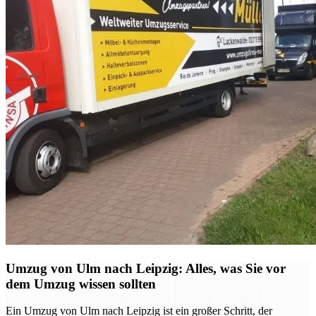
Umzug von Ulm nach Leipzig: Alles, was Sie vor
dem Umzug wissen sollten
Ein Umzug von Ulm nach Leipzig ist ein großer Schritt, der