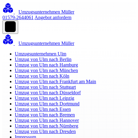
Umzugsunternehmen Müller
01579-2644061
Angebot anfordern
Umzugsunternehmen Müller
Umzugsunternehmen Ulm
Umzug von Ulm nach Berlin
Umzug von Ulm nach Hamburg
Umzug von Ulm nach München
Umzug von Ulm nach Köln
Umzug von Ulm nach Frankfurt am Main
Umzug von Ulm nach Stuttgart
Umzug von Ulm nach Düsseldorf
Umzug von Ulm nach Leipzig
Umzug von Ulm nach Dortmund
Umzug von Ulm nach Essen
Umzug von Ulm nach Bremen
Umzug von Ulm nach Hannover
Umzug von Ulm nach Nürnberg
Umzug von Ulm nach Dresden
Impressum