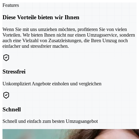
Features
Diese Vorteile bieten wir Ihnen
Wenn Sie mit uns umziehen möchten, profitieren Sie von vielen
Vorteilen. Wir bieten Ihnen nicht nur einen Umzugsservice, sondern
auch eine Vielzahl von Zusatzleistungen, die Ihren Umzug noch
einfacher und stressfreier machen.
Stressfrei
Unkompliziert Angebote einholen und vergleichen
Schnell
Schnell und einfach zum besten Umzugsangebot