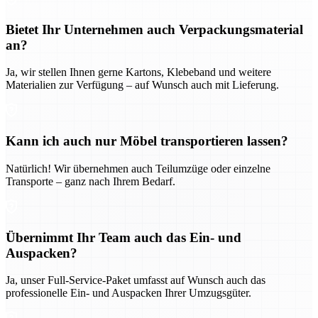
Bietet Ihr Unternehmen auch Verpackungsmaterial
an?
Ja, wir stellen Ihnen gerne Kartons, Klebeband und weitere
Materialien zur Verfügung – auf Wunsch auch mit Lieferung.
Kann ich auch nur Möbel transportieren lassen?
Natürlich! Wir übernehmen auch Teilumzüge oder einzelne
Transporte – ganz nach Ihrem Bedarf.
Übernimmt Ihr Team auch das Ein- und
Auspacken?
Ja, unser Full-Service-Paket umfasst auf Wunsch auch das
professionelle Ein- und Auspacken Ihrer Umzugsgüter.