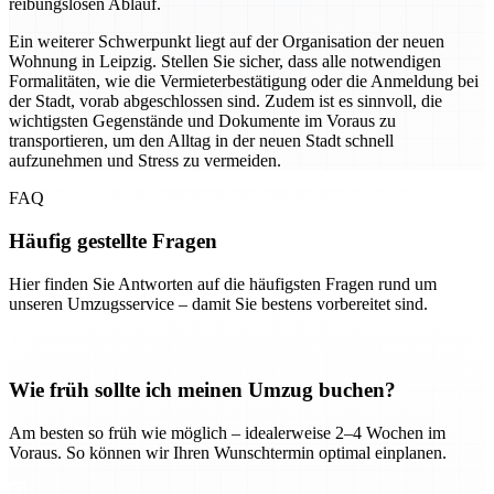
reibungslosen Ablauf.
Ein weiterer Schwerpunkt liegt auf der Organisation der neuen
Wohnung in Leipzig. Stellen Sie sicher, dass alle notwendigen
Formalitäten, wie die Vermieterbestätigung oder die Anmeldung bei
der Stadt, vorab abgeschlossen sind. Zudem ist es sinnvoll, die
wichtigsten Gegenstände und Dokumente im Voraus zu
transportieren, um den Alltag in der neuen Stadt schnell
aufzunehmen und Stress zu vermeiden.
FAQ
Häufig gestellte Fragen
Hier finden Sie Antworten auf die häufigsten Fragen rund um
unseren Umzugsservice – damit Sie bestens vorbereitet sind.
Wie früh sollte ich meinen Umzug buchen?
Am besten so früh wie möglich – idealerweise 2–4 Wochen im
Voraus. So können wir Ihren Wunschtermin optimal einplanen.