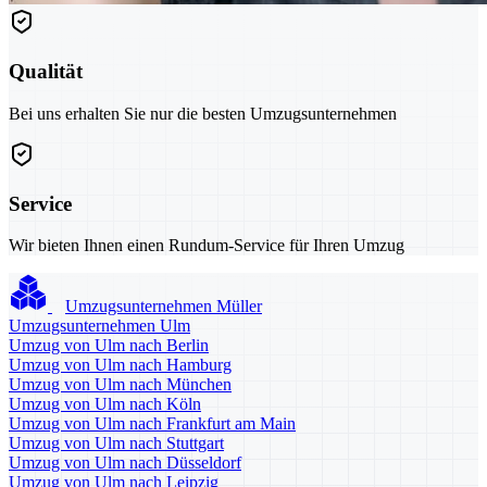
Qualität
Bei uns erhalten Sie nur die besten Umzugsunternehmen
Service
Wir bieten Ihnen einen Rundum-Service für Ihren Umzug
Umzugsunternehmen Müller
Umzugsunternehmen Ulm
Umzug von Ulm nach Berlin
Umzug von Ulm nach Hamburg
Umzug von Ulm nach München
Umzug von Ulm nach Köln
Umzug von Ulm nach Frankfurt am Main
Umzug von Ulm nach Stuttgart
Umzug von Ulm nach Düsseldorf
Umzug von Ulm nach Leipzig