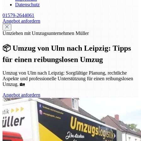
Datenschutz
01579-2644061
Angebot anfordern
Umziehen mit Umzugsunternehmen Müller
📦 Umzug von Ulm nach Leipzig: Tipps
für einen reibungslosen Umzug
Umzug von Ulm nach Leipzig: Sorgfältige Planung, rechtliche
Aspekte und professionelle Unterstützung für einen reibungslosen
Umzug. 🏡
Angebot anfordern