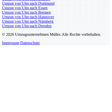
Umzug von Ulm nach Dortmund
Umzug von Ulm nach Essen
Umzug von Ulm nach Bremen
Umzug von Ulm nach Hannover
Umzug von Ulm nach Nürnberg
Umzug von Ulm nach Dresden
© 2026 Umzugsunternehmen Müller. Alle Rechte vorbehalten.
Impressum
Datenschutz