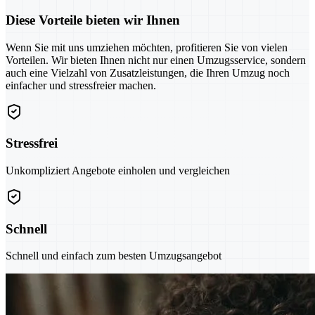
Diese Vorteile bieten wir Ihnen
Wenn Sie mit uns umziehen möchten, profitieren Sie von vielen
Vorteilen. Wir bieten Ihnen nicht nur einen Umzugsservice, sondern
auch eine Vielzahl von Zusatzleistungen, die Ihren Umzug noch
einfacher und stressfreier machen.
Stressfrei
Unkompliziert Angebote einholen und vergleichen
Schnell
Schnell und einfach zum besten Umzugsangebot