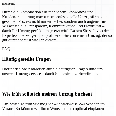
müssen.
Durch die Kombination aus fachlichem Know-how und
Kundenorientierung macht eine professionelle Umzugsfirma den
gesamten Prozess nicht nur einfacher, sondern auch angenehmer.
Wir achten auf Transparenz, Kommunikation und Flexibilität –
damit Ihr Umzug perfekt umgesetzt wird. Lassen Sie sich von der
Expertise überzeugen und profitieren Sie von einem Umzug, der so
gut durchdacht ist wie Ihr Zielort.
FAQ
Häufig gestellte Fragen
Hier finden Sie Antworten auf die häufigsten Fragen rund um
unseren Umzugsservice – damit Sie bestens vorbereitet sind.
Wie früh sollte ich meinen Umzug buchen?
Am besten so früh wie möglich – idealerweise 2–4 Wochen im
Voraus. So können wir Ihren Wunschtermin optimal einplanen.