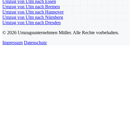
Umzug von Ulm nach Essen
Umzug von Ulm nach Bremen
Umzug von Ulm nach Hannover
Umzug von Ulm nach Nürnberg
Umzug von Ulm nach Dresden
© 2026 Umzugsunternehmen Müller. Alle Rechte vorbehalten.
Impressum
Datenschutz