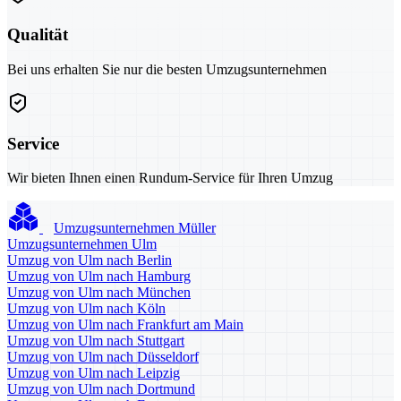
Qualität
Bei uns erhalten Sie nur die besten Umzugsunternehmen
Service
Wir bieten Ihnen einen Rundum-Service für Ihren Umzug
Umzugsunternehmen Müller
Umzugsunternehmen Ulm
Umzug von Ulm nach Berlin
Umzug von Ulm nach Hamburg
Umzug von Ulm nach München
Umzug von Ulm nach Köln
Umzug von Ulm nach Frankfurt am Main
Umzug von Ulm nach Stuttgart
Umzug von Ulm nach Düsseldorf
Umzug von Ulm nach Leipzig
Umzug von Ulm nach Dortmund