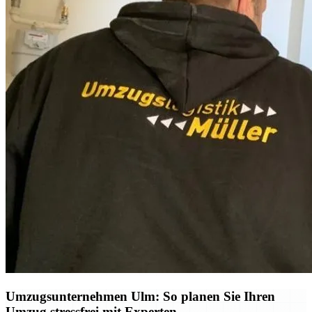
Umzugsunternehmen Ulm: So planen Sie Ihren
Umzug stressfrei mit Experten