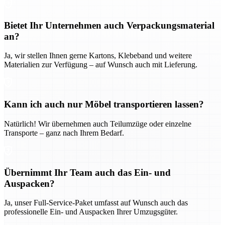
Bietet Ihr Unternehmen auch Verpackungsmaterial
an?
Ja, wir stellen Ihnen gerne Kartons, Klebeband und weitere
Materialien zur Verfügung – auf Wunsch auch mit Lieferung.
Kann ich auch nur Möbel transportieren lassen?
Natürlich! Wir übernehmen auch Teilumzüge oder einzelne
Transporte – ganz nach Ihrem Bedarf.
Übernimmt Ihr Team auch das Ein- und
Auspacken?
Ja, unser Full-Service-Paket umfasst auf Wunsch auch das
professionelle Ein- und Auspacken Ihrer Umzugsgüter.