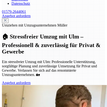
Datenschutz
01579-2644061
Angebot anfordern
Umziehen mit Umzugsunternehmen Müller
🏠 Stressfreier Umzug mit Ulm –
Professionell & zuverlässig für Privat &
Gewerbe
Ein stressfreier Umzug mit Ulm: Professionelle Unterstützung,
sorgfältige Planung und zuverlässige Umsetzung für Privat und
Gewerbe. Verlassen Sie sich auf das renommierte
Umzugsunternehmen. 🏡
Angebot anfordern