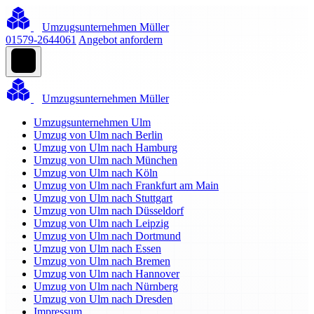
Umzugsunternehmen Müller
01579-2644061
Angebot anfordern
Umzugsunternehmen Müller
Umzugsunternehmen Ulm
Umzug von Ulm nach Berlin
Umzug von Ulm nach Hamburg
Umzug von Ulm nach München
Umzug von Ulm nach Köln
Umzug von Ulm nach Frankfurt am Main
Umzug von Ulm nach Stuttgart
Umzug von Ulm nach Düsseldorf
Umzug von Ulm nach Leipzig
Umzug von Ulm nach Dortmund
Umzug von Ulm nach Essen
Umzug von Ulm nach Bremen
Umzug von Ulm nach Hannover
Umzug von Ulm nach Nürnberg
Umzug von Ulm nach Dresden
Impressum