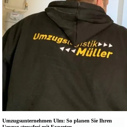
Umzugsunternehmen Ulm: So planen Sie Ihren
Umzug stressfrei mit Experten