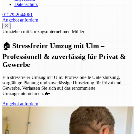
Datenschutz
01579-2644061
Angebot anfordern
Umziehen mit Umzugsunternehmen Müller
🏠 Stressfreier Umzug mit Ulm –
Professionell & zuverlässig für Privat &
Gewerbe
Ein stressfreier Umzug mit Ulm: Professionelle Unterstützung,
sorgfältige Planung und zuverlässige Umsetzung für Privat und
Gewerbe. Verlassen Sie sich auf das renommierte
Umzugsunternehmen. 🏡
Angebot anfordern