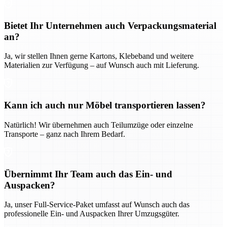
Bietet Ihr Unternehmen auch Verpackungsmaterial
an?
Ja, wir stellen Ihnen gerne Kartons, Klebeband und weitere
Materialien zur Verfügung – auf Wunsch auch mit Lieferung.
Kann ich auch nur Möbel transportieren lassen?
Natürlich! Wir übernehmen auch Teilumzüge oder einzelne
Transporte – ganz nach Ihrem Bedarf.
Übernimmt Ihr Team auch das Ein- und
Auspacken?
Ja, unser Full-Service-Paket umfasst auf Wunsch auch das
professionelle Ein- und Auspacken Ihrer Umzugsgüter.