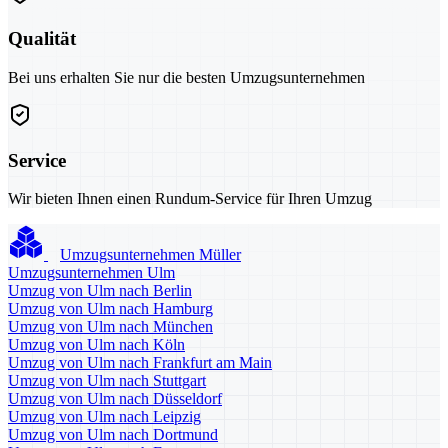
Qualität
Bei uns erhalten Sie nur die besten Umzugsunternehmen
Service
Wir bieten Ihnen einen Rundum-Service für Ihren Umzug
Umzugsunternehmen Müller
Umzugsunternehmen Ulm
Umzug von Ulm nach Berlin
Umzug von Ulm nach Hamburg
Umzug von Ulm nach München
Umzug von Ulm nach Köln
Umzug von Ulm nach Frankfurt am Main
Umzug von Ulm nach Stuttgart
Umzug von Ulm nach Düsseldorf
Umzug von Ulm nach Leipzig
Umzug von Ulm nach Dortmund