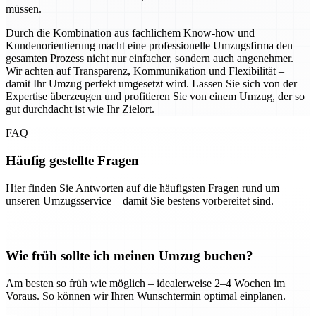
müssen.
Durch die Kombination aus fachlichem Know-how und
Kundenorientierung macht eine professionelle Umzugsfirma den
gesamten Prozess nicht nur einfacher, sondern auch angenehmer.
Wir achten auf Transparenz, Kommunikation und Flexibilität –
damit Ihr Umzug perfekt umgesetzt wird. Lassen Sie sich von der
Expertise überzeugen und profitieren Sie von einem Umzug, der so
gut durchdacht ist wie Ihr Zielort.
FAQ
Häufig gestellte Fragen
Hier finden Sie Antworten auf die häufigsten Fragen rund um
unseren Umzugsservice – damit Sie bestens vorbereitet sind.
Wie früh sollte ich meinen Umzug buchen?
Am besten so früh wie möglich – idealerweise 2–4 Wochen im
Voraus. So können wir Ihren Wunschtermin optimal einplanen.