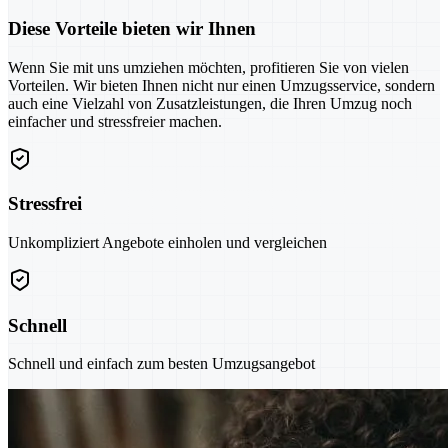
Diese Vorteile bieten wir Ihnen
Wenn Sie mit uns umziehen möchten, profitieren Sie von vielen
Vorteilen. Wir bieten Ihnen nicht nur einen Umzugsservice, sondern
auch eine Vielzahl von Zusatzleistungen, die Ihren Umzug noch
einfacher und stressfreier machen.
Stressfrei
Unkompliziert Angebote einholen und vergleichen
Schnell
Schnell und einfach zum besten Umzugsangebot