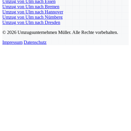
Umzug von Ulm nach Essen
Umzug von Ulm nach Bremen
Umzug von Ulm nach Hannover
Umzug von Ulm nach Nürnberg
Umzug von Ulm nach Dresden
© 2026 Umzugsunternehmen Müller. Alle Rechte vorbehalten.
Impressum
Datenschutz