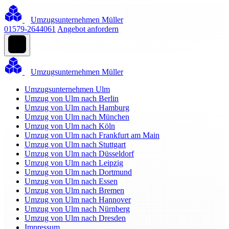
Umzugsunternehmen Müller
01579-2644061
Angebot anfordern
Umzugsunternehmen Müller
Umzugsunternehmen Ulm
Umzug von Ulm nach Berlin
Umzug von Ulm nach Hamburg
Umzug von Ulm nach München
Umzug von Ulm nach Köln
Umzug von Ulm nach Frankfurt am Main
Umzug von Ulm nach Stuttgart
Umzug von Ulm nach Düsseldorf
Umzug von Ulm nach Leipzig
Umzug von Ulm nach Dortmund
Umzug von Ulm nach Essen
Umzug von Ulm nach Bremen
Umzug von Ulm nach Hannover
Umzug von Ulm nach Nürnberg
Umzug von Ulm nach Dresden
Impressum