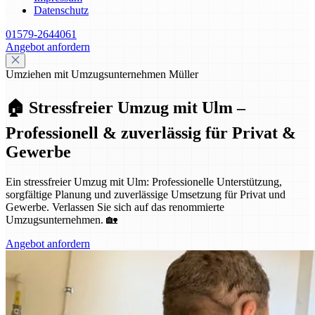
Datenschutz
01579-2644061
Angebot anfordern
Umziehen mit Umzugsunternehmen Müller
🏠 Stressfreier Umzug mit Ulm –
Professionell & zuverlässig für Privat &
Gewerbe
Ein stressfreier Umzug mit Ulm: Professionelle Unterstützung,
sorgfältige Planung und zuverlässige Umsetzung für Privat und
Gewerbe. Verlassen Sie sich auf das renommierte
Umzugsunternehmen. 🏡
Angebot anfordern