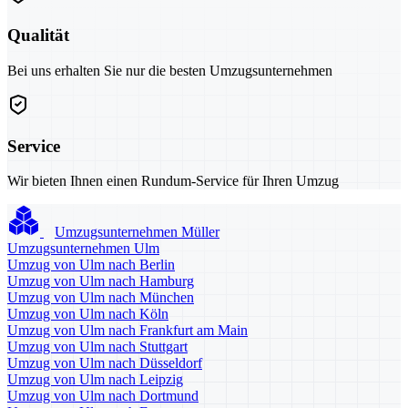
Qualität
Bei uns erhalten Sie nur die besten Umzugsunternehmen
Service
Wir bieten Ihnen einen Rundum-Service für Ihren Umzug
Umzugsunternehmen Müller
Umzugsunternehmen Ulm
Umzug von Ulm nach Berlin
Umzug von Ulm nach Hamburg
Umzug von Ulm nach München
Umzug von Ulm nach Köln
Umzug von Ulm nach Frankfurt am Main
Umzug von Ulm nach Stuttgart
Umzug von Ulm nach Düsseldorf
Umzug von Ulm nach Leipzig
Umzug von Ulm nach Dortmund