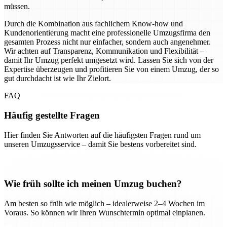
müssen.
Durch die Kombination aus fachlichem Know-how und
Kundenorientierung macht eine professionelle Umzugsfirma den
gesamten Prozess nicht nur einfacher, sondern auch angenehmer.
Wir achten auf Transparenz, Kommunikation und Flexibilität –
damit Ihr Umzug perfekt umgesetzt wird. Lassen Sie sich von der
Expertise überzeugen und profitieren Sie von einem Umzug, der so
gut durchdacht ist wie Ihr Zielort.
FAQ
Häufig gestellte Fragen
Hier finden Sie Antworten auf die häufigsten Fragen rund um
unseren Umzugsservice – damit Sie bestens vorbereitet sind.
Wie früh sollte ich meinen Umzug buchen?
Am besten so früh wie möglich – idealerweise 2–4 Wochen im
Voraus. So können wir Ihren Wunschtermin optimal einplanen.