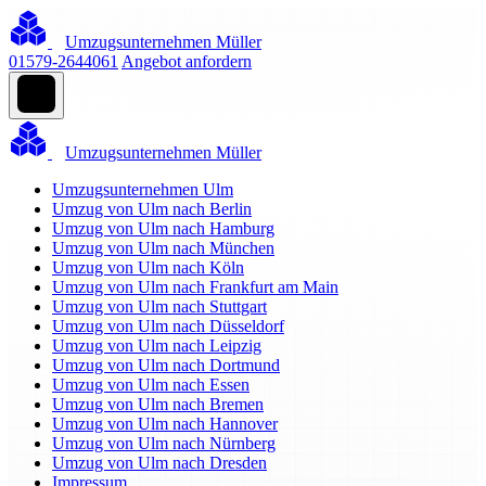
Umzugsunternehmen Müller
01579-2644061
Angebot anfordern
Umzugsunternehmen Müller
Umzugsunternehmen Ulm
Umzug von Ulm nach Berlin
Umzug von Ulm nach Hamburg
Umzug von Ulm nach München
Umzug von Ulm nach Köln
Umzug von Ulm nach Frankfurt am Main
Umzug von Ulm nach Stuttgart
Umzug von Ulm nach Düsseldorf
Umzug von Ulm nach Leipzig
Umzug von Ulm nach Dortmund
Umzug von Ulm nach Essen
Umzug von Ulm nach Bremen
Umzug von Ulm nach Hannover
Umzug von Ulm nach Nürnberg
Umzug von Ulm nach Dresden
Impressum