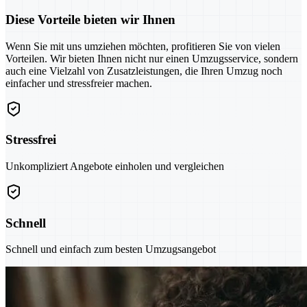
Diese Vorteile bieten wir Ihnen
Wenn Sie mit uns umziehen möchten, profitieren Sie von vielen
Vorteilen. Wir bieten Ihnen nicht nur einen Umzugsservice, sondern
auch eine Vielzahl von Zusatzleistungen, die Ihren Umzug noch
einfacher und stressfreier machen.
Stressfrei
Unkompliziert Angebote einholen und vergleichen
Schnell
Schnell und einfach zum besten Umzugsangebot