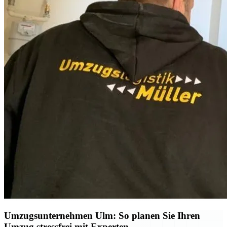
Umzugsunternehmen Ulm: So planen Sie Ihren
Umzug stressfrei mit Experten