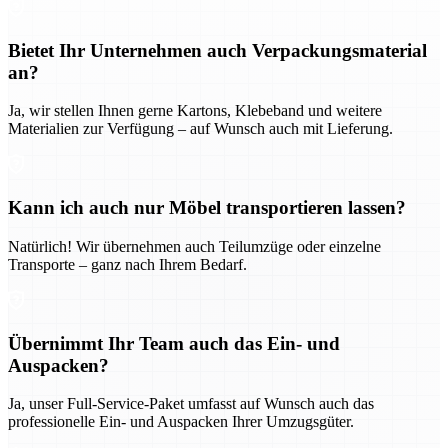
Bietet Ihr Unternehmen auch Verpackungsmaterial
an?
Ja, wir stellen Ihnen gerne Kartons, Klebeband und weitere
Materialien zur Verfügung – auf Wunsch auch mit Lieferung.
Kann ich auch nur Möbel transportieren lassen?
Natürlich! Wir übernehmen auch Teilumzüge oder einzelne
Transporte – ganz nach Ihrem Bedarf.
Übernimmt Ihr Team auch das Ein- und
Auspacken?
Ja, unser Full-Service-Paket umfasst auf Wunsch auch das
professionelle Ein- und Auspacken Ihrer Umzugsgüter.