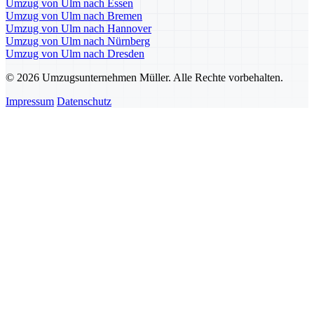
Umzug von Ulm nach Essen
Umzug von Ulm nach Bremen
Umzug von Ulm nach Hannover
Umzug von Ulm nach Nürnberg
Umzug von Ulm nach Dresden
© 2026 Umzugsunternehmen Müller. Alle Rechte vorbehalten.
Impressum
Datenschutz