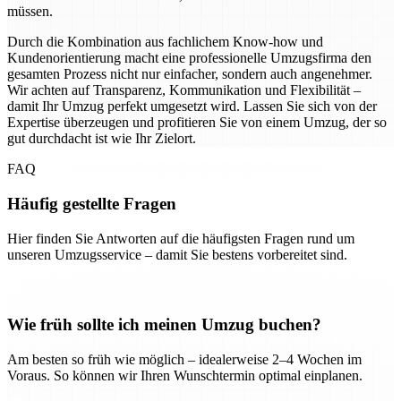
müssen.
Durch die Kombination aus fachlichem Know-how und
Kundenorientierung macht eine professionelle Umzugsfirma den
gesamten Prozess nicht nur einfacher, sondern auch angenehmer.
Wir achten auf Transparenz, Kommunikation und Flexibilität –
damit Ihr Umzug perfekt umgesetzt wird. Lassen Sie sich von der
Expertise überzeugen und profitieren Sie von einem Umzug, der so
gut durchdacht ist wie Ihr Zielort.
FAQ
Häufig gestellte Fragen
Hier finden Sie Antworten auf die häufigsten Fragen rund um
unseren Umzugsservice – damit Sie bestens vorbereitet sind.
Wie früh sollte ich meinen Umzug buchen?
Am besten so früh wie möglich – idealerweise 2–4 Wochen im
Voraus. So können wir Ihren Wunschtermin optimal einplanen.