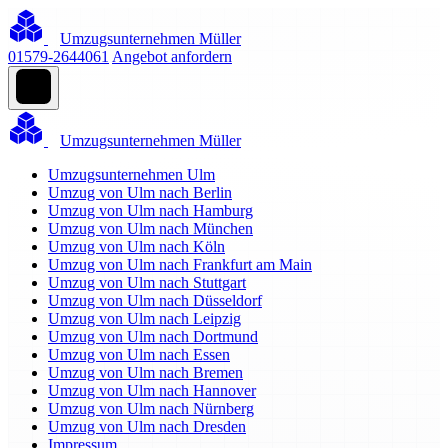
Umzugsunternehmen Müller
01579-2644061
Angebot anfordern
Umzugsunternehmen Müller
Umzugsunternehmen Ulm
Umzug von Ulm nach Berlin
Umzug von Ulm nach Hamburg
Umzug von Ulm nach München
Umzug von Ulm nach Köln
Umzug von Ulm nach Frankfurt am Main
Umzug von Ulm nach Stuttgart
Umzug von Ulm nach Düsseldorf
Umzug von Ulm nach Leipzig
Umzug von Ulm nach Dortmund
Umzug von Ulm nach Essen
Umzug von Ulm nach Bremen
Umzug von Ulm nach Hannover
Umzug von Ulm nach Nürnberg
Umzug von Ulm nach Dresden
Impressum