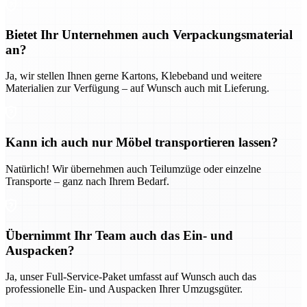
Bietet Ihr Unternehmen auch Verpackungsmaterial
an?
Ja, wir stellen Ihnen gerne Kartons, Klebeband und weitere
Materialien zur Verfügung – auf Wunsch auch mit Lieferung.
Kann ich auch nur Möbel transportieren lassen?
Natürlich! Wir übernehmen auch Teilumzüge oder einzelne
Transporte – ganz nach Ihrem Bedarf.
Übernimmt Ihr Team auch das Ein- und
Auspacken?
Ja, unser Full-Service-Paket umfasst auf Wunsch auch das
professionelle Ein- und Auspacken Ihrer Umzugsgüter.