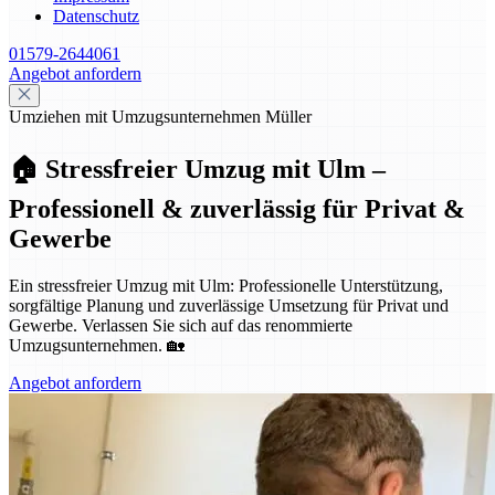
Datenschutz
01579-2644061
Angebot anfordern
Umziehen mit Umzugsunternehmen Müller
🏠 Stressfreier Umzug mit Ulm –
Professionell & zuverlässig für Privat &
Gewerbe
Ein stressfreier Umzug mit Ulm: Professionelle Unterstützung,
sorgfältige Planung und zuverlässige Umsetzung für Privat und
Gewerbe. Verlassen Sie sich auf das renommierte
Umzugsunternehmen. 🏡
Angebot anfordern