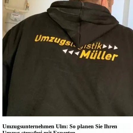
Umzugsunternehmen Ulm: So planen Sie Ihren
Umzug stressfrei mit Experten