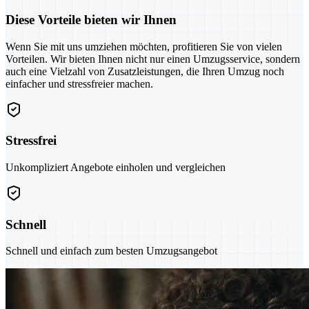
Diese Vorteile bieten wir Ihnen
Wenn Sie mit uns umziehen möchten, profitieren Sie von vielen
Vorteilen. Wir bieten Ihnen nicht nur einen Umzugsservice, sondern
auch eine Vielzahl von Zusatzleistungen, die Ihren Umzug noch
einfacher und stressfreier machen.
Stressfrei
Unkompliziert Angebote einholen und vergleichen
Schnell
Schnell und einfach zum besten Umzugsangebot