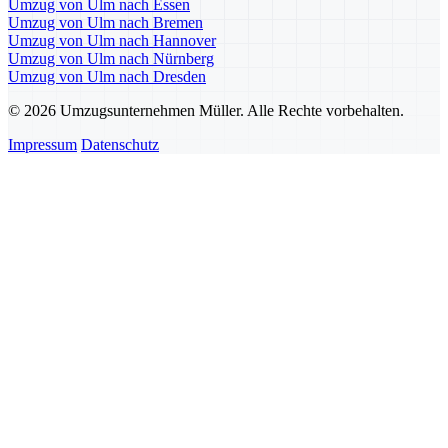
Umzug von Ulm nach Essen
Umzug von Ulm nach Bremen
Umzug von Ulm nach Hannover
Umzug von Ulm nach Nürnberg
Umzug von Ulm nach Dresden
© 2026 Umzugsunternehmen Müller. Alle Rechte vorbehalten.
Impressum
Datenschutz