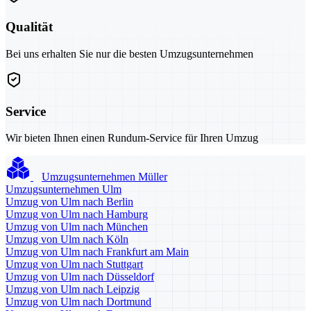
Qualität
Bei uns erhalten Sie nur die besten Umzugsunternehmen
Service
Wir bieten Ihnen einen Rundum-Service für Ihren Umzug
Umzugsunternehmen Müller
Umzugsunternehmen Ulm
Umzug von Ulm nach Berlin
Umzug von Ulm nach Hamburg
Umzug von Ulm nach München
Umzug von Ulm nach Köln
Umzug von Ulm nach Frankfurt am Main
Umzug von Ulm nach Stuttgart
Umzug von Ulm nach Düsseldorf
Umzug von Ulm nach Leipzig
Umzug von Ulm nach Dortmund