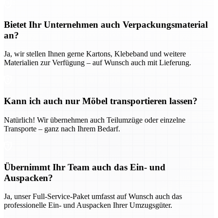
Bietet Ihr Unternehmen auch Verpackungsmaterial
an?
Ja, wir stellen Ihnen gerne Kartons, Klebeband und weitere
Materialien zur Verfügung – auf Wunsch auch mit Lieferung.
Kann ich auch nur Möbel transportieren lassen?
Natürlich! Wir übernehmen auch Teilumzüge oder einzelne
Transporte – ganz nach Ihrem Bedarf.
Übernimmt Ihr Team auch das Ein- und
Auspacken?
Ja, unser Full-Service-Paket umfasst auf Wunsch auch das
professionelle Ein- und Auspacken Ihrer Umzugsgüter.