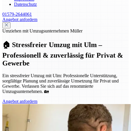
Datenschutz
01579-2644061
Angebot anfordern
Umziehen mit Umzugsunternehmen Müller
🏠 Stressfreier Umzug mit Ulm –
Professionell & zuverlässig für Privat &
Gewerbe
Ein stressfreier Umzug mit Ulm: Professionelle Unterstützung,
sorgfältige Planung und zuverlässige Umsetzung für Privat und
Gewerbe. Verlassen Sie sich auf das renommierte
Umzugsunternehmen. 🏡
Angebot anfordern