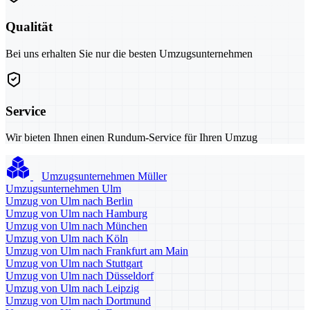
Qualität
Bei uns erhalten Sie nur die besten Umzugsunternehmen
Service
Wir bieten Ihnen einen Rundum-Service für Ihren Umzug
Umzugsunternehmen Müller
Umzugsunternehmen Ulm
Umzug von Ulm nach Berlin
Umzug von Ulm nach Hamburg
Umzug von Ulm nach München
Umzug von Ulm nach Köln
Umzug von Ulm nach Frankfurt am Main
Umzug von Ulm nach Stuttgart
Umzug von Ulm nach Düsseldorf
Umzug von Ulm nach Leipzig
Umzug von Ulm nach Dortmund