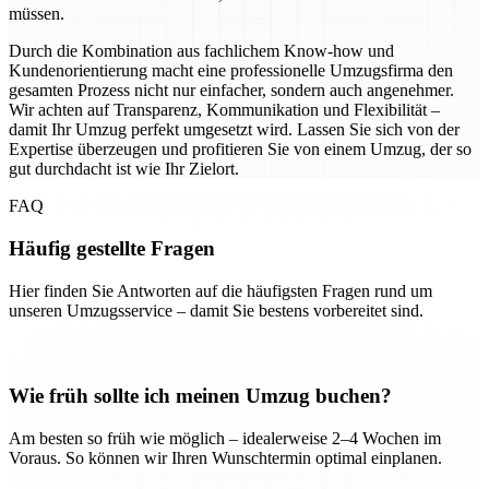
müssen.
Durch die Kombination aus fachlichem Know-how und
Kundenorientierung macht eine professionelle Umzugsfirma den
gesamten Prozess nicht nur einfacher, sondern auch angenehmer.
Wir achten auf Transparenz, Kommunikation und Flexibilität –
damit Ihr Umzug perfekt umgesetzt wird. Lassen Sie sich von der
Expertise überzeugen und profitieren Sie von einem Umzug, der so
gut durchdacht ist wie Ihr Zielort.
FAQ
Häufig gestellte Fragen
Hier finden Sie Antworten auf die häufigsten Fragen rund um
unseren Umzugsservice – damit Sie bestens vorbereitet sind.
Wie früh sollte ich meinen Umzug buchen?
Am besten so früh wie möglich – idealerweise 2–4 Wochen im
Voraus. So können wir Ihren Wunschtermin optimal einplanen.