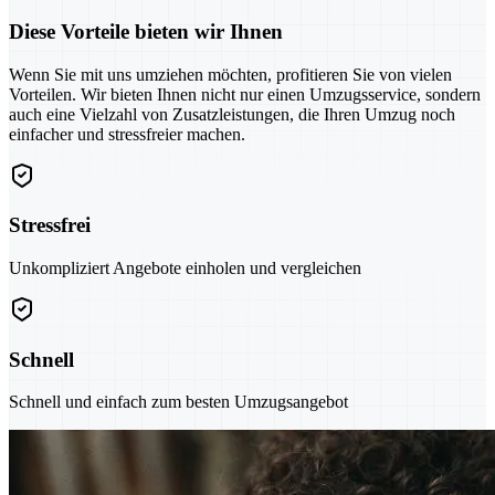
Diese Vorteile bieten wir Ihnen
Wenn Sie mit uns umziehen möchten, profitieren Sie von vielen
Vorteilen. Wir bieten Ihnen nicht nur einen Umzugsservice, sondern
auch eine Vielzahl von Zusatzleistungen, die Ihren Umzug noch
einfacher und stressfreier machen.
Stressfrei
Unkompliziert Angebote einholen und vergleichen
Schnell
Schnell und einfach zum besten Umzugsangebot