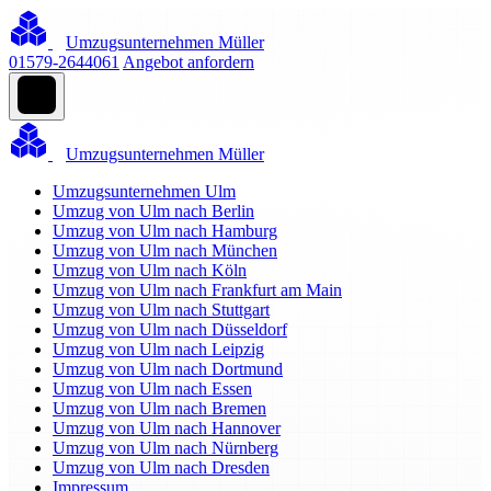
Umzugsunternehmen Müller
01579-2644061
Angebot anfordern
Umzugsunternehmen Müller
Umzugsunternehmen Ulm
Umzug von Ulm nach Berlin
Umzug von Ulm nach Hamburg
Umzug von Ulm nach München
Umzug von Ulm nach Köln
Umzug von Ulm nach Frankfurt am Main
Umzug von Ulm nach Stuttgart
Umzug von Ulm nach Düsseldorf
Umzug von Ulm nach Leipzig
Umzug von Ulm nach Dortmund
Umzug von Ulm nach Essen
Umzug von Ulm nach Bremen
Umzug von Ulm nach Hannover
Umzug von Ulm nach Nürnberg
Umzug von Ulm nach Dresden
Impressum