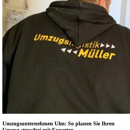
Umzugsunternehmen Ulm: So planen Sie Ihren
Umzug stressfrei mit Experten