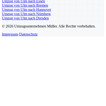
Umzug von Ulm nach Essen
Umzug von Ulm nach Bremen
Umzug von Ulm nach Hannover
Umzug von Ulm nach Nürnberg
Umzug von Ulm nach Dresden
© 2026 Umzugsunternehmen Müller. Alle Rechte vorbehalten.
Impressum
Datenschutz