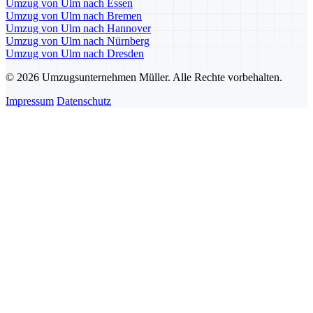
Umzug von Ulm nach Essen
Umzug von Ulm nach Bremen
Umzug von Ulm nach Hannover
Umzug von Ulm nach Nürnberg
Umzug von Ulm nach Dresden
© 2026 Umzugsunternehmen Müller. Alle Rechte vorbehalten.
Impressum
Datenschutz