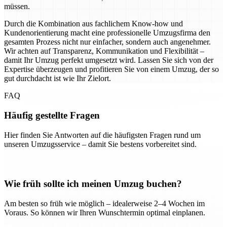
müssen.
Durch die Kombination aus fachlichem Know-how und
Kundenorientierung macht eine professionelle Umzugsfirma den
gesamten Prozess nicht nur einfacher, sondern auch angenehmer.
Wir achten auf Transparenz, Kommunikation und Flexibilität –
damit Ihr Umzug perfekt umgesetzt wird. Lassen Sie sich von der
Expertise überzeugen und profitieren Sie von einem Umzug, der so
gut durchdacht ist wie Ihr Zielort.
FAQ
Häufig gestellte Fragen
Hier finden Sie Antworten auf die häufigsten Fragen rund um
unseren Umzugsservice – damit Sie bestens vorbereitet sind.
Wie früh sollte ich meinen Umzug buchen?
Am besten so früh wie möglich – idealerweise 2–4 Wochen im
Voraus. So können wir Ihren Wunschtermin optimal einplanen.