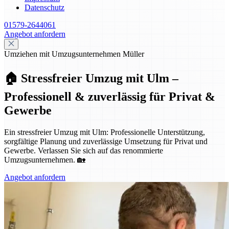
Datenschutz
01579-2644061
Angebot anfordern
Umziehen mit Umzugsunternehmen Müller
🏠 Stressfreier Umzug mit Ulm –
Professionell & zuverlässig für Privat &
Gewerbe
Ein stressfreier Umzug mit Ulm: Professionelle Unterstützung,
sorgfältige Planung und zuverlässige Umsetzung für Privat und
Gewerbe. Verlassen Sie sich auf das renommierte
Umzugsunternehmen. 🏡
Angebot anfordern