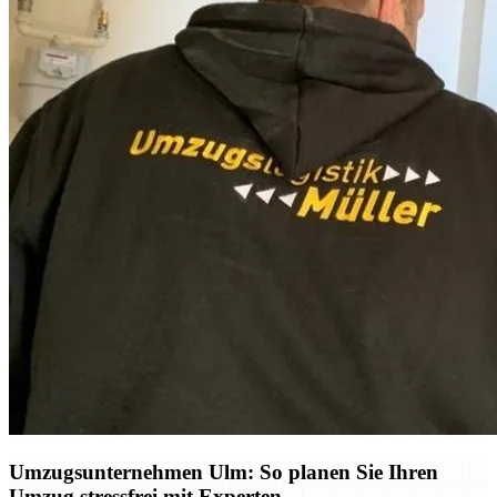
Umzugsunternehmen Ulm: So planen Sie Ihren
Umzug stressfrei mit Experten