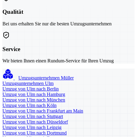
Qualität
Bei uns erhalten Sie nur die besten Umzugsunternehmen
Service
Wir bieten Ihnen einen Rundum-Service für Ihren Umzug
Umzugsunternehmen Müller
Umzugsunternehmen Ulm
Umzug von Ulm nach Berlin
Umzug von Ulm nach Hamburg
Umzug von Ulm nach München
Umzug von Ulm nach Köln
Umzug von Ulm nach Frankfurt am Main
Umzug von Ulm nach Stuttgart
Umzug von Ulm nach Düsseldorf
Umzug von Ulm nach Leipzig
Umzug von Ulm nach Dortmund