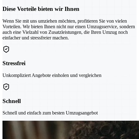
Diese Vorteile bieten wir Ihnen
Wenn Sie mit uns umziehen möchten, profitieren Sie von vielen
Vorteilen. Wir bieten Ihnen nicht nur einen Umzugsservice, sondern
auch eine Vielzahl von Zusatzleistungen, die Ihren Umzug noch
einfacher und stressfreier machen.
Stressfrei
Unkompliziert Angebote einholen und vergleichen
Schnell
Schnell und einfach zum besten Umzugsangebot