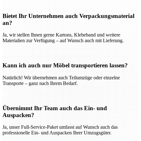
Bietet Ihr Unternehmen auch Verpackungsmaterial
an?
Ja, wir stellen Ihnen gerne Kartons, Klebeband und weitere
Materialien zur Verfügung – auf Wunsch auch mit Lieferung.
Kann ich auch nur Möbel transportieren lassen?
Natürlich! Wir übernehmen auch Teilumzüge oder einzelne
Transporte – ganz nach Ihrem Bedarf.
Übernimmt Ihr Team auch das Ein- und
Auspacken?
Ja, unser Full-Service-Paket umfasst auf Wunsch auch das
professionelle Ein- und Auspacken Ihrer Umzugsgüter.