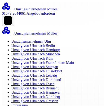
Umzugsunternehmen Müller
01579-2644061
Angebot anfordern
Umzugsunternehmen Müller
Umzugsunternehmen Ulm
Umzug von Ulm nach Berlin
Umzug von Ulm nach Hamburg
Umzug von Ulm nach München
Umzug von Ulm nach Köln
Umzug von Ulm nach Frankfurt am Main
Umzug von Ulm nach Stuttgart
Umzug von Ulm nach Düsseldorf
Umzug von Ulm nach Leipzig
Umzug von Ulm nach Dortmund
Umzug von Ulm nach Essen
Umzug von Ulm nach Bremen
Umzug von Ulm nach Hannover
Umzug von Ulm nach Nürnberg
Umzug von Ulm nach Dresden
Impressum