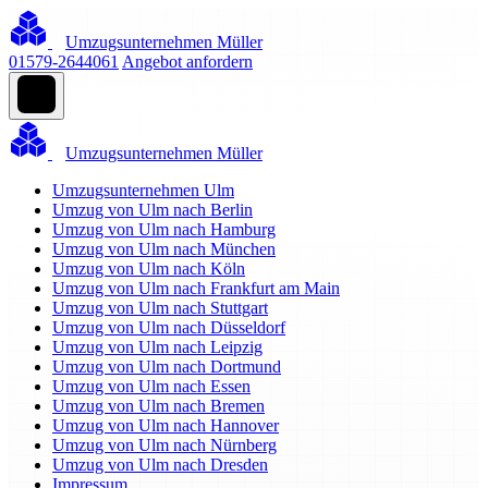
Umzugsunternehmen Müller
01579-2644061
Angebot anfordern
Umzugsunternehmen Müller
Umzugsunternehmen Ulm
Umzug von Ulm nach Berlin
Umzug von Ulm nach Hamburg
Umzug von Ulm nach München
Umzug von Ulm nach Köln
Umzug von Ulm nach Frankfurt am Main
Umzug von Ulm nach Stuttgart
Umzug von Ulm nach Düsseldorf
Umzug von Ulm nach Leipzig
Umzug von Ulm nach Dortmund
Umzug von Ulm nach Essen
Umzug von Ulm nach Bremen
Umzug von Ulm nach Hannover
Umzug von Ulm nach Nürnberg
Umzug von Ulm nach Dresden
Impressum