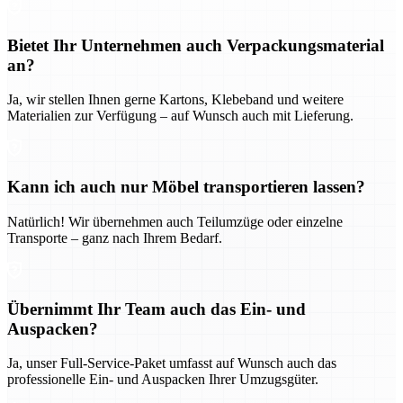
Bietet Ihr Unternehmen auch Verpackungsmaterial
an?
Ja, wir stellen Ihnen gerne Kartons, Klebeband und weitere
Materialien zur Verfügung – auf Wunsch auch mit Lieferung.
Kann ich auch nur Möbel transportieren lassen?
Natürlich! Wir übernehmen auch Teilumzüge oder einzelne
Transporte – ganz nach Ihrem Bedarf.
Übernimmt Ihr Team auch das Ein- und
Auspacken?
Ja, unser Full-Service-Paket umfasst auf Wunsch auch das
professionelle Ein- und Auspacken Ihrer Umzugsgüter.