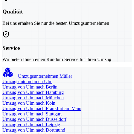
Qualität
Bei uns erhalten Sie nur die besten Umzugsunternehmen
Service
Wir bieten Ihnen einen Rundum-Service für Ihren Umzug
Umzugsunternehmen Müller
Umzugsunternehmen Ulm
Umzug von Ulm nach Berlin
Umzug von Ulm nach Hamburg
Umzug von Ulm nach München
Umzug von Ulm nach Köln
Umzug von Ulm nach Frankfurt am Main
Umzug von Ulm nach Stuttgart
Umzug von Ulm nach Düsseldorf
Umzug von Ulm nach Leipzig
Umzug von Ulm nach Dortmund