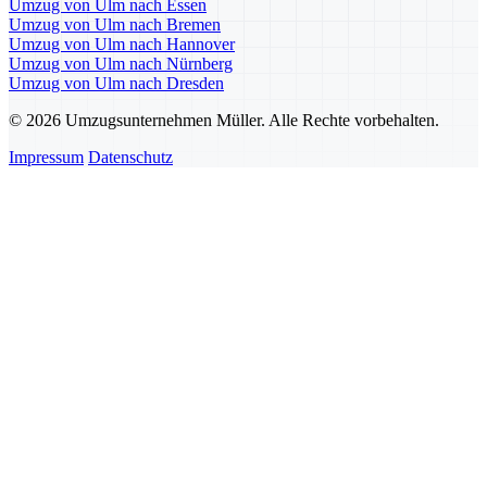
Umzug von Ulm nach Essen
Umzug von Ulm nach Bremen
Umzug von Ulm nach Hannover
Umzug von Ulm nach Nürnberg
Umzug von Ulm nach Dresden
© 2026 Umzugsunternehmen Müller. Alle Rechte vorbehalten.
Impressum
Datenschutz