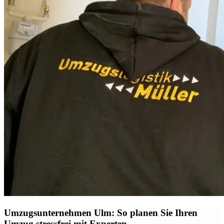
Umzugsunternehmen Ulm: So planen Sie Ihren
Umzug stressfrei mit Experten