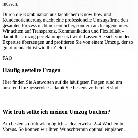
müssen.
Durch die Kombination aus fachlichem Know-how und
Kundenorientierung macht eine professionelle Umzugsfirma den
gesamten Prozess nicht nur einfacher, sondern auch angenehmer.
Wir achten auf Transparenz, Kommunikation und Flexibilität –
damit Ihr Umzug perfekt umgesetzt wird. Lassen Sie sich von der
Expertise überzeugen und profitieren Sie von einem Umzug, der so
gut durchdacht ist wie Ihr Zielort.
FAQ
Häufig gestellte Fragen
Hier finden Sie Antworten auf die häufigsten Fragen rund um
unseren Umzugsservice – damit Sie bestens vorbereitet sind.
Wie früh sollte ich meinen Umzug buchen?
Am besten so früh wie möglich – idealerweise 2–4 Wochen im
Voraus. So können wir Ihren Wunschtermin optimal einplanen.