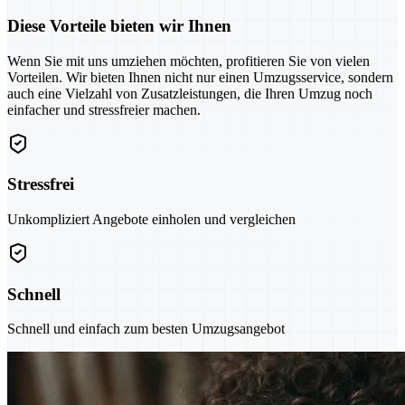
Diese Vorteile bieten wir Ihnen
Wenn Sie mit uns umziehen möchten, profitieren Sie von vielen
Vorteilen. Wir bieten Ihnen nicht nur einen Umzugsservice, sondern
auch eine Vielzahl von Zusatzleistungen, die Ihren Umzug noch
einfacher und stressfreier machen.
Stressfrei
Unkompliziert Angebote einholen und vergleichen
Schnell
Schnell und einfach zum besten Umzugsangebot