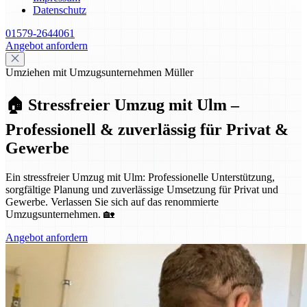
Datenschutz
01579-2644061
Angebot anfordern
Umziehen mit Umzugsunternehmen Müller
🏠 Stressfreier Umzug mit Ulm –
Professionell & zuverlässig für Privat &
Gewerbe
Ein stressfreier Umzug mit Ulm: Professionelle Unterstützung,
sorgfältige Planung und zuverlässige Umsetzung für Privat und
Gewerbe. Verlassen Sie sich auf das renommierte
Umzugsunternehmen. 🏡
Angebot anfordern