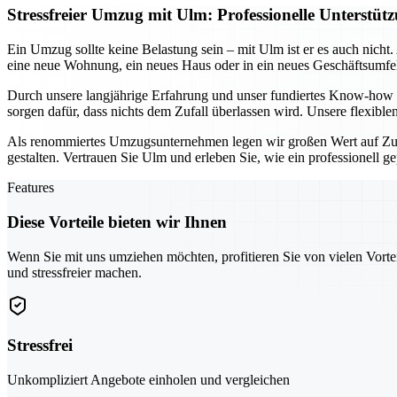
Stressfreier Umzug mit Ulm: Professionelle Unters
Ein Umzug sollte keine Belastung sein – mit Ulm ist er es auch nich
eine neue Wohnung, ein neues Haus oder in ein neues Geschäftsumfel
Durch unsere langjährige Erfahrung und unser fundiertes Know-how g
sorgen dafür, dass nichts dem Zufall überlassen wird. Unsere flexibl
Als renommiertes Umzugsunternehmen legen wir großen Wert auf Zuv
gestalten. Vertrauen Sie Ulm und erleben Sie, wie ein professionell 
Features
Diese Vorteile bieten wir Ihnen
Wenn Sie mit uns umziehen möchten, profitieren Sie von vielen Vorte
und stressfreier machen.
Stressfrei
Unkompliziert Angebote einholen und vergleichen