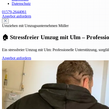
Datenschutz
01579-2644061
Angebot anfordern
Umziehen mit Umzugsunternehmen Müller
🏠 Stressfreier Umzug mit Ulm – Professi
Ein stressfreier Umzug mit Ulm: Professionelle Unterstützung, sorg
Angebot anfordern