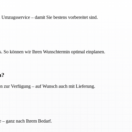
 Umzugsservice – damit Sie bestens vorbereitet sind.
. So können wir Ihren Wunschtermin optimal einplanen.
n?
ien zur Verfügung – auf Wunsch auch mit Lieferung.
e – ganz nach Ihrem Bedarf.