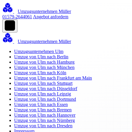
Umzugsunternehmen Müller
01579-2644061
Angebot anfordern
Umzugsunternehmen Müller
Umzugsunternehmen Ulm
Umzug von Ulm nach Berlin
Umzug von Ulm nach Hamburg
Umzug von Ulm nach München
Umzug von Ulm nach Köln
Umzug von Ulm nach Frankfurt am Main
Umzug von Ulm nach Stuttgart
Umzug von Ulm nach Düsseldorf
Umzug von Ulm nach Leipzig
Umzug von Ulm nach Dortmund
Umzug von Ulm nach Essen
Umzug von Ulm nach Bremen
Umzug von Ulm nach Hannover
Umzug von Ulm nach Nürnberg
Umzug von Ulm nach Dresden
Impressum