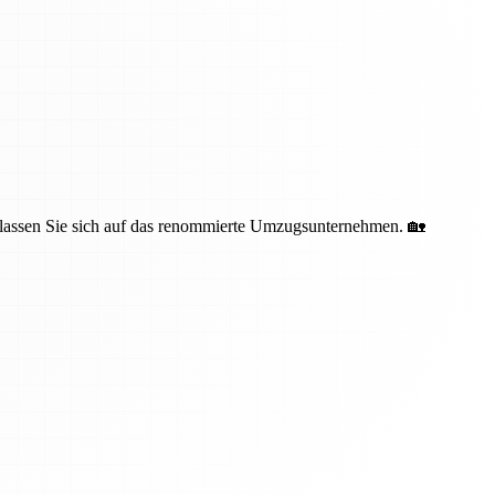
erlassen Sie sich auf das renommierte Umzugsunternehmen. 🏡