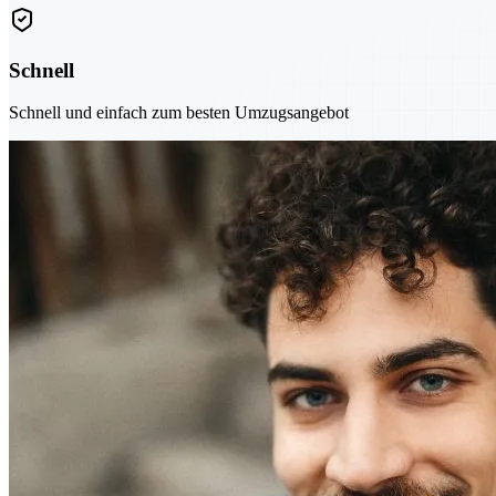
Schnell
Schnell und einfach zum besten Umzugsangebot