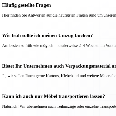
Häufig gestellte Fragen
Hier finden Sie Antworten auf die häufigsten Fragen rund um unseren
Wie früh sollte ich meinen Umzug buchen?
Am besten so früh wie möglich – idealerweise 2–4 Wochen im Voraus
Bietet Ihr Unternehmen auch Verpackungsmaterial a
Ja, wir stellen Ihnen gerne Kartons, Klebeband und weitere Material
Kann ich auch nur Möbel transportieren lassen?
Natürlich! Wir übernehmen auch Teilumzüge oder einzelne Transport