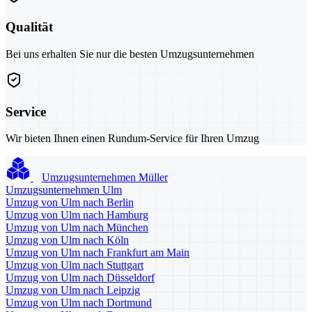
Qualität
Bei uns erhalten Sie nur die besten Umzugsunternehmen
Service
Wir bieten Ihnen einen Rundum-Service für Ihren Umzug
Umzugsunternehmen Müller
Umzugsunternehmen Ulm
Umzug von Ulm nach Berlin
Umzug von Ulm nach Hamburg
Umzug von Ulm nach München
Umzug von Ulm nach Köln
Umzug von Ulm nach Frankfurt am Main
Umzug von Ulm nach Stuttgart
Umzug von Ulm nach Düsseldorf
Umzug von Ulm nach Leipzig
Umzug von Ulm nach Dortmund