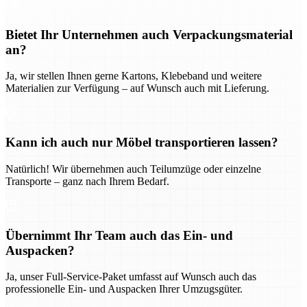
Bietet Ihr Unternehmen auch Verpackungsmaterial
an?
Ja, wir stellen Ihnen gerne Kartons, Klebeband und weitere
Materialien zur Verfügung – auf Wunsch auch mit Lieferung.
Kann ich auch nur Möbel transportieren lassen?
Natürlich! Wir übernehmen auch Teilumzüge oder einzelne
Transporte – ganz nach Ihrem Bedarf.
Übernimmt Ihr Team auch das Ein- und
Auspacken?
Ja, unser Full-Service-Paket umfasst auf Wunsch auch das
professionelle Ein- und Auspacken Ihrer Umzugsgüter.