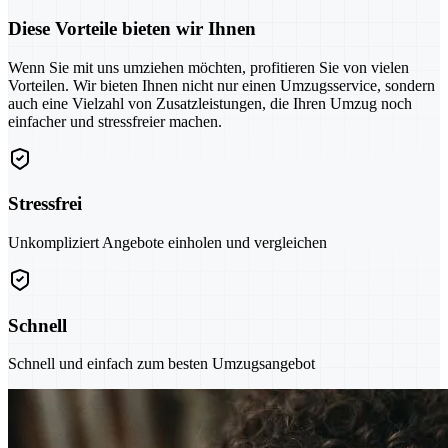
Diese Vorteile bieten wir Ihnen
Wenn Sie mit uns umziehen möchten, profitieren Sie von vielen
Vorteilen. Wir bieten Ihnen nicht nur einen Umzugsservice, sondern
auch eine Vielzahl von Zusatzleistungen, die Ihren Umzug noch
einfacher und stressfreier machen.
Stressfrei
Unkompliziert Angebote einholen und vergleichen
Schnell
Schnell und einfach zum besten Umzugsangebot