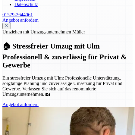
Datenschutz
01579-2644061
Angebot anfordern
Umziehen mit Umzugsunternehmen Müller
🏠 Stressfreier Umzug mit Ulm –
Professionell & zuverlässig für Privat &
Gewerbe
Ein stressfreier Umzug mit Ulm: Professionelle Unterstützung,
sorgfältige Planung und zuverlässige Umsetzung für Privat und
Gewerbe. Verlassen Sie sich auf das renommierte
Umzugsunternehmen. 🏡
Angebot anfordern