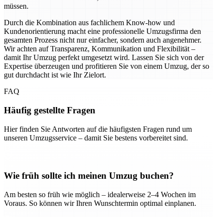
müssen.
Durch die Kombination aus fachlichem Know-how und
Kundenorientierung macht eine professionelle Umzugsfirma den
gesamten Prozess nicht nur einfacher, sondern auch angenehmer.
Wir achten auf Transparenz, Kommunikation und Flexibilität –
damit Ihr Umzug perfekt umgesetzt wird. Lassen Sie sich von der
Expertise überzeugen und profitieren Sie von einem Umzug, der so
gut durchdacht ist wie Ihr Zielort.
FAQ
Häufig gestellte Fragen
Hier finden Sie Antworten auf die häufigsten Fragen rund um
unseren Umzugsservice – damit Sie bestens vorbereitet sind.
Wie früh sollte ich meinen Umzug buchen?
Am besten so früh wie möglich – idealerweise 2–4 Wochen im
Voraus. So können wir Ihren Wunschtermin optimal einplanen.