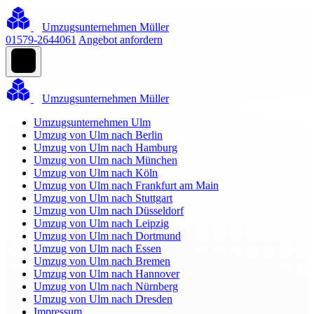
Umzugsunternehmen Müller
01579-2644061
Angebot anfordern
Umzugsunternehmen Müller
Umzugsunternehmen Ulm
Umzug von Ulm nach Berlin
Umzug von Ulm nach Hamburg
Umzug von Ulm nach München
Umzug von Ulm nach Köln
Umzug von Ulm nach Frankfurt am Main
Umzug von Ulm nach Stuttgart
Umzug von Ulm nach Düsseldorf
Umzug von Ulm nach Leipzig
Umzug von Ulm nach Dortmund
Umzug von Ulm nach Essen
Umzug von Ulm nach Bremen
Umzug von Ulm nach Hannover
Umzug von Ulm nach Nürnberg
Umzug von Ulm nach Dresden
Impressum