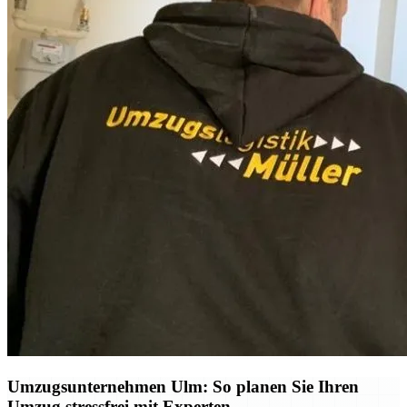
Umzugsunternehmen Ulm: So planen Sie Ihren
Umzug stressfrei mit Experten