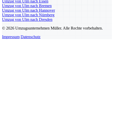
Umzug von Ulm nach Essen
Umzug von Ulm nach Bremen
Umzug von Ulm nach Hannover
Umzug von Ulm nach Nürnberg
Umzug von Ulm nach Dresden
© 2026 Umzugsunternehmen Müller. Alle Rechte vorbehalten.
Impressum
Datenschutz