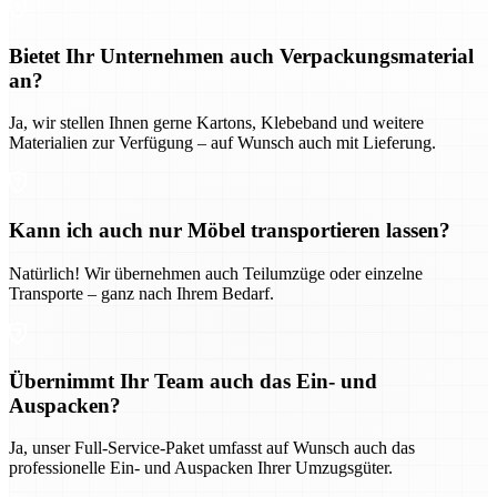
Bietet Ihr Unternehmen auch Verpackungsmaterial
an?
Ja, wir stellen Ihnen gerne Kartons, Klebeband und weitere
Materialien zur Verfügung – auf Wunsch auch mit Lieferung.
Kann ich auch nur Möbel transportieren lassen?
Natürlich! Wir übernehmen auch Teilumzüge oder einzelne
Transporte – ganz nach Ihrem Bedarf.
Übernimmt Ihr Team auch das Ein- und
Auspacken?
Ja, unser Full-Service-Paket umfasst auf Wunsch auch das
professionelle Ein- und Auspacken Ihrer Umzugsgüter.