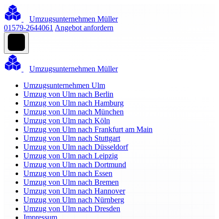
Umzugsunternehmen Müller
01579-2644061
Angebot anfordern
Umzugsunternehmen Müller
Umzugsunternehmen Ulm
Umzug von Ulm nach Berlin
Umzug von Ulm nach Hamburg
Umzug von Ulm nach München
Umzug von Ulm nach Köln
Umzug von Ulm nach Frankfurt am Main
Umzug von Ulm nach Stuttgart
Umzug von Ulm nach Düsseldorf
Umzug von Ulm nach Leipzig
Umzug von Ulm nach Dortmund
Umzug von Ulm nach Essen
Umzug von Ulm nach Bremen
Umzug von Ulm nach Hannover
Umzug von Ulm nach Nürnberg
Umzug von Ulm nach Dresden
Impressum