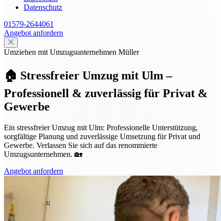
Datenschutz
01579-2644061
Angebot anfordern
Umziehen mit Umzugsunternehmen Müller
🏠 Stressfreier Umzug mit Ulm –
Professionell & zuverlässig für Privat &
Gewerbe
Ein stressfreier Umzug mit Ulm: Professionelle Unterstützung,
sorgfältige Planung und zuverlässige Umsetzung für Privat und
Gewerbe. Verlassen Sie sich auf das renommierte
Umzugsunternehmen. 🏡
Angebot anfordern