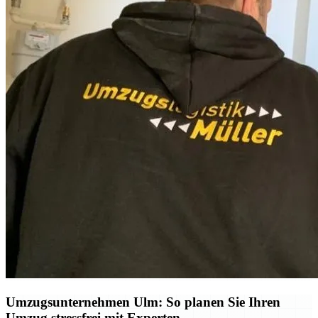
Umzugsunternehmen Ulm: So planen Sie Ihren
Umzug stressfrei mit Experten