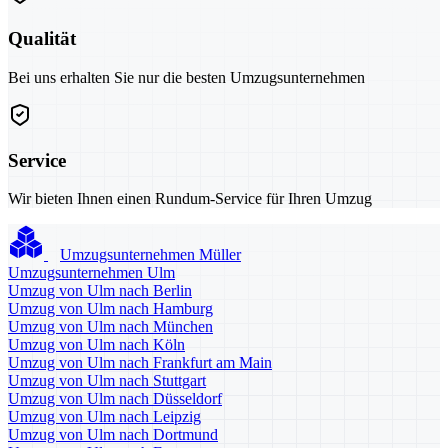
Qualität
Bei uns erhalten Sie nur die besten Umzugsunternehmen
Service
Wir bieten Ihnen einen Rundum-Service für Ihren Umzug
Umzugsunternehmen Müller
Umzugsunternehmen Ulm
Umzug von Ulm nach Berlin
Umzug von Ulm nach Hamburg
Umzug von Ulm nach München
Umzug von Ulm nach Köln
Umzug von Ulm nach Frankfurt am Main
Umzug von Ulm nach Stuttgart
Umzug von Ulm nach Düsseldorf
Umzug von Ulm nach Leipzig
Umzug von Ulm nach Dortmund