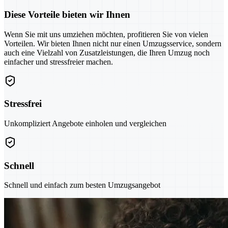
Diese Vorteile bieten wir Ihnen
Wenn Sie mit uns umziehen möchten, profitieren Sie von vielen
Vorteilen. Wir bieten Ihnen nicht nur einen Umzugsservice, sondern
auch eine Vielzahl von Zusatzleistungen, die Ihren Umzug noch
einfacher und stressfreier machen.
Stressfrei
Unkompliziert Angebote einholen und vergleichen
Schnell
Schnell und einfach zum besten Umzugsangebot