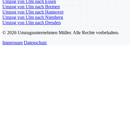
Umzug von Ulm nach Essen
Umzug von Ulm nach Bremen
Umzug von Ulm nach Hannover
Umzug von Ulm nach Nürnberg
Umzug von Ulm nach Dresden
© 2026 Umzugsunternehmen Müller. Alle Rechte vorbehalten.
Impressum
Datenschutz