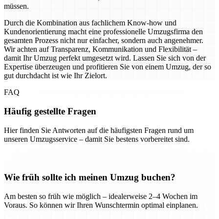
müssen.
Durch die Kombination aus fachlichem Know-how und
Kundenorientierung macht eine professionelle Umzugsfirma den
gesamten Prozess nicht nur einfacher, sondern auch angenehmer.
Wir achten auf Transparenz, Kommunikation und Flexibilität –
damit Ihr Umzug perfekt umgesetzt wird. Lassen Sie sich von der
Expertise überzeugen und profitieren Sie von einem Umzug, der so
gut durchdacht ist wie Ihr Zielort.
FAQ
Häufig gestellte Fragen
Hier finden Sie Antworten auf die häufigsten Fragen rund um
unseren Umzugsservice – damit Sie bestens vorbereitet sind.
Wie früh sollte ich meinen Umzug buchen?
Am besten so früh wie möglich – idealerweise 2–4 Wochen im
Voraus. So können wir Ihren Wunschtermin optimal einplanen.