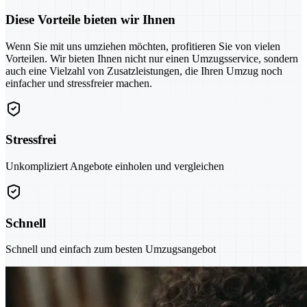
Diese Vorteile bieten wir Ihnen
Wenn Sie mit uns umziehen möchten, profitieren Sie von vielen
Vorteilen. Wir bieten Ihnen nicht nur einen Umzugsservice, sondern
auch eine Vielzahl von Zusatzleistungen, die Ihren Umzug noch
einfacher und stressfreier machen.
Stressfrei
Unkompliziert Angebote einholen und vergleichen
Schnell
Schnell und einfach zum besten Umzugsangebot