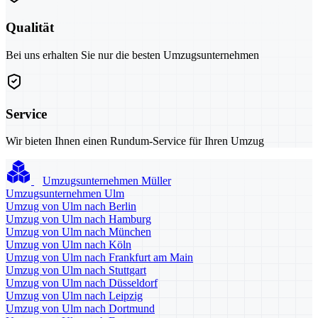
Qualität
Bei uns erhalten Sie nur die besten Umzugsunternehmen
Service
Wir bieten Ihnen einen Rundum-Service für Ihren Umzug
Umzugsunternehmen Müller
Umzugsunternehmen Ulm
Umzug von Ulm nach Berlin
Umzug von Ulm nach Hamburg
Umzug von Ulm nach München
Umzug von Ulm nach Köln
Umzug von Ulm nach Frankfurt am Main
Umzug von Ulm nach Stuttgart
Umzug von Ulm nach Düsseldorf
Umzug von Ulm nach Leipzig
Umzug von Ulm nach Dortmund