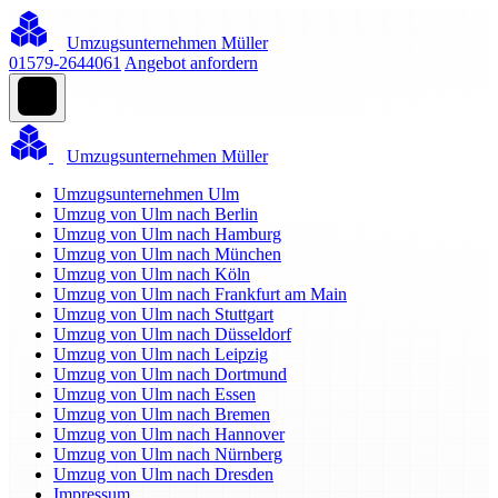
Umzugsunternehmen Müller
01579-2644061
Angebot anfordern
Umzugsunternehmen Müller
Umzugsunternehmen Ulm
Umzug von Ulm nach Berlin
Umzug von Ulm nach Hamburg
Umzug von Ulm nach München
Umzug von Ulm nach Köln
Umzug von Ulm nach Frankfurt am Main
Umzug von Ulm nach Stuttgart
Umzug von Ulm nach Düsseldorf
Umzug von Ulm nach Leipzig
Umzug von Ulm nach Dortmund
Umzug von Ulm nach Essen
Umzug von Ulm nach Bremen
Umzug von Ulm nach Hannover
Umzug von Ulm nach Nürnberg
Umzug von Ulm nach Dresden
Impressum