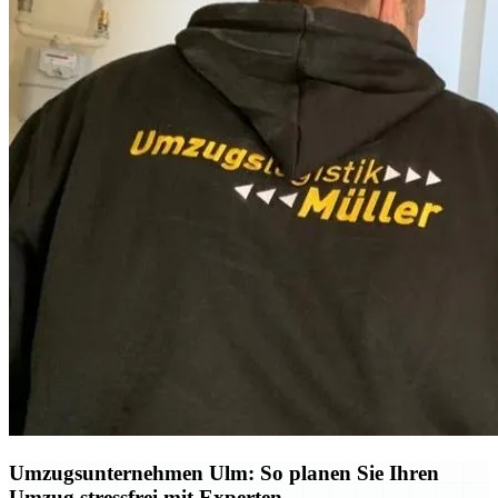
Umzugsunternehmen Ulm: So planen Sie Ihren
Umzug stressfrei mit Experten