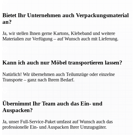
Bietet Ihr Unternehmen auch Verpackungsmaterial
an?
Ja, wir stellen Ihnen gerne Kartons, Klebeband und weitere
Materialien zur Verfügung – auf Wunsch auch mit Lieferung.
Kann ich auch nur Möbel transportieren lassen?
Natürlich! Wir übernehmen auch Teilumzüge oder einzelne
Transporte – ganz nach Ihrem Bedarf.
Übernimmt Ihr Team auch das Ein- und
Auspacken?
Ja, unser Full-Service-Paket umfasst auf Wunsch auch das
professionelle Ein- und Auspacken Ihrer Umzugsgüter.