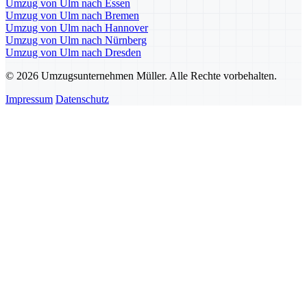
Umzug von Ulm nach Essen
Umzug von Ulm nach Bremen
Umzug von Ulm nach Hannover
Umzug von Ulm nach Nürnberg
Umzug von Ulm nach Dresden
© 2026 Umzugsunternehmen Müller. Alle Rechte vorbehalten.
Impressum
Datenschutz