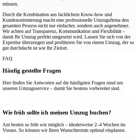
müssen.
Durch die Kombination aus fachlichem Know-how und
Kundenorientierung macht eine professionelle Umzugsfirma den
gesamten Prozess nicht nur einfacher, sondern auch angenehmer.
Wir achten auf Transparenz, Kommunikation und Flexibilität –
damit Ihr Umzug perfekt umgesetzt wird. Lassen Sie sich von der
Expertise überzeugen und profitieren Sie von einem Umzug, der so
gut durchdacht ist wie Ihr Zielort.
FAQ
Häufig gestellte Fragen
Hier finden Sie Antworten auf die häufigsten Fragen rund um
unseren Umzugsservice – damit Sie bestens vorbereitet sind.
Wie früh sollte ich meinen Umzug buchen?
Am besten so früh wie möglich – idealerweise 2–4 Wochen im
Voraus. So können wir Ihren Wunschtermin optimal einplanen.