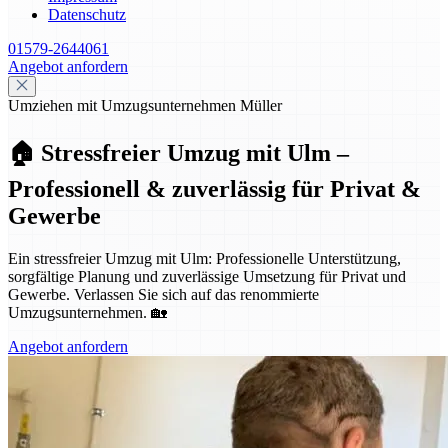
Datenschutz
01579-2644061
Angebot anfordern
Umziehen mit Umzugsunternehmen Müller
🏠 Stressfreier Umzug mit Ulm –
Professionell & zuverlässig für Privat &
Gewerbe
Ein stressfreier Umzug mit Ulm: Professionelle Unterstützung,
sorgfältige Planung und zuverlässige Umsetzung für Privat und
Gewerbe. Verlassen Sie sich auf das renommierte
Umzugsunternehmen. 🏡
Angebot anfordern