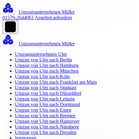
Umzugsunternehmen Müller
01579-2644061
Angebot anfordern
Umzugsunternehmen Müller
Umzugsunternehmen Ulm
Umzug von Ulm nach Berlin
Umzug von Ulm nach Hamburg
Umzug von Ulm nach München
Umzug von Ulm nach Köln
Umzug von Ulm nach Frankfurt am Main
Umzug von Ulm nach Stuttgart
Umzug von Ulm nach Düsseldorf
Umzug von Ulm nach Leipzig
Umzug von Ulm nach Dortmund
Umzug von Ulm nach Essen
Umzug von Ulm nach Bremen
Umzug von Ulm nach Hannover
Umzug von Ulm nach Nürnberg
Umzug von Ulm nach Dresden
Impressum