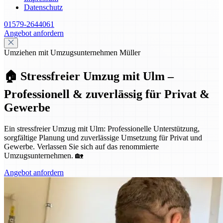
Datenschutz
01579-2644061
Angebot anfordern
Umziehen mit Umzugsunternehmen Müller
🏠 Stressfreier Umzug mit Ulm –
Professionell & zuverlässig für Privat &
Gewerbe
Ein stressfreier Umzug mit Ulm: Professionelle Unterstützung,
sorgfältige Planung und zuverlässige Umsetzung für Privat und
Gewerbe. Verlassen Sie sich auf das renommierte
Umzugsunternehmen. 🏡
Angebot anfordern