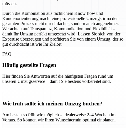
müssen.
Durch die Kombination aus fachlichem Know-how und
Kundenorientierung macht eine professionelle Umzugsfirma den
gesamten Prozess nicht nur einfacher, sondern auch angenehmer.
Wir achten auf Transparenz, Kommunikation und Flexibilität –
damit Ihr Umzug perfekt umgesetzt wird. Lassen Sie sich von der
Expertise überzeugen und profitieren Sie von einem Umzug, der so
gut durchdacht ist wie Ihr Zielort.
FAQ
Häufig gestellte Fragen
Hier finden Sie Antworten auf die häufigsten Fragen rund um
unseren Umzugsservice – damit Sie bestens vorbereitet sind.
Wie früh sollte ich meinen Umzug buchen?
Am besten so früh wie möglich – idealerweise 2–4 Wochen im
Voraus. So können wir Ihren Wunschtermin optimal einplanen.