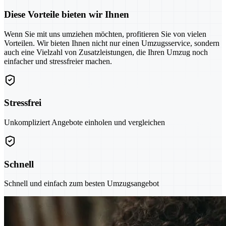
Diese Vorteile bieten wir Ihnen
Wenn Sie mit uns umziehen möchten, profitieren Sie von vielen
Vorteilen. Wir bieten Ihnen nicht nur einen Umzugsservice, sondern
auch eine Vielzahl von Zusatzleistungen, die Ihren Umzug noch
einfacher und stressfreier machen.
Stressfrei
Unkompliziert Angebote einholen und vergleichen
Schnell
Schnell und einfach zum besten Umzugsangebot