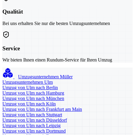
Qualität
Bei uns erhalten Sie nur die besten Umzugsunternehmen
Service
Wir bieten Ihnen einen Rundum-Service für Ihren Umzug
Umzugsunternehmen Müller
Umzugsunternehmen Ulm
Umzug von Ulm nach Berlin
Umzug von Ulm nach Hamburg
Umzug von Ulm nach München
Umzug von Ulm nach Köln
Umzug von Ulm nach Frankfurt am Main
Umzug von Ulm nach Stuttgart
Umzug von Ulm nach Düsseldorf
Umzug von Ulm nach Leipzig
Umzug von Ulm nach Dortmund