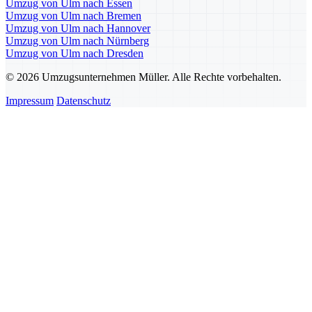
Umzug von Ulm nach Essen
Umzug von Ulm nach Bremen
Umzug von Ulm nach Hannover
Umzug von Ulm nach Nürnberg
Umzug von Ulm nach Dresden
© 2026 Umzugsunternehmen Müller. Alle Rechte vorbehalten.
Impressum
Datenschutz