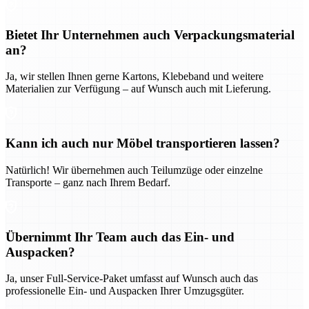
Bietet Ihr Unternehmen auch Verpackungsmaterial
an?
Ja, wir stellen Ihnen gerne Kartons, Klebeband und weitere
Materialien zur Verfügung – auf Wunsch auch mit Lieferung.
Kann ich auch nur Möbel transportieren lassen?
Natürlich! Wir übernehmen auch Teilumzüge oder einzelne
Transporte – ganz nach Ihrem Bedarf.
Übernimmt Ihr Team auch das Ein- und
Auspacken?
Ja, unser Full-Service-Paket umfasst auf Wunsch auch das
professionelle Ein- und Auspacken Ihrer Umzugsgüter.