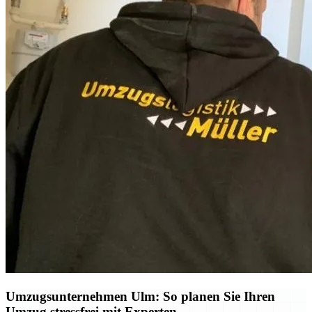
Umzugsunternehmen Ulm: So planen Sie Ihren
Umzug stressfrei mit Experten