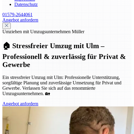
Datenschutz
01579-2644061
Angebot anfordern
Umziehen mit Umzugsunternehmen Müller
🏠 Stressfreier Umzug mit Ulm –
Professionell & zuverlässig für Privat &
Gewerbe
Ein stressfreier Umzug mit Ulm: Professionelle Unterstützung,
sorgfältige Planung und zuverlässige Umsetzung für Privat und
Gewerbe. Verlassen Sie sich auf das renommierte
Umzugsunternehmen. 🏡
Angebot anfordern