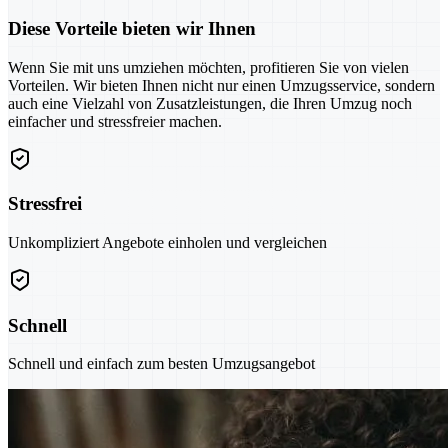
Diese Vorteile bieten wir Ihnen
Wenn Sie mit uns umziehen möchten, profitieren Sie von vielen
Vorteilen. Wir bieten Ihnen nicht nur einen Umzugsservice, sondern
auch eine Vielzahl von Zusatzleistungen, die Ihren Umzug noch
einfacher und stressfreier machen.
Stressfrei
Unkompliziert Angebote einholen und vergleichen
Schnell
Schnell und einfach zum besten Umzugsangebot