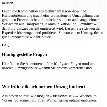
müssen.
Durch die Kombination aus fachlichem Know-how und
Kundenorientierung macht eine professionelle Umzugsfirma den
gesamten Prozess nicht nur einfacher, sondern auch angenehmer.
Wir achten auf Transparenz, Kommunikation und Flexibilität –
damit Ihr Umzug perfekt umgesetzt wird. Lassen Sie sich von der
Expertise überzeugen und profitieren Sie von einem Umzug, der so
gut durchdacht ist wie Ihr Zielort.
FAQ
Häufig gestellte Fragen
Hier finden Sie Antworten auf die häufigsten Fragen rund um
unseren Umzugsservice – damit Sie bestens vorbereitet sind.
Wie früh sollte ich meinen Umzug buchen?
Am besten so früh wie möglich – idealerweise 2–4 Wochen im
Voraus. So können wir Ihren Wunschtermin optimal einplanen.