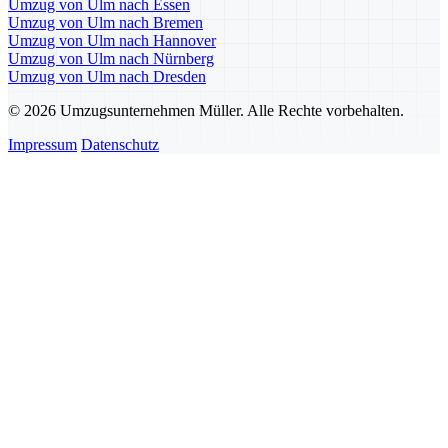
Umzug von Ulm nach Essen
Umzug von Ulm nach Bremen
Umzug von Ulm nach Hannover
Umzug von Ulm nach Nürnberg
Umzug von Ulm nach Dresden
© 2026 Umzugsunternehmen Müller. Alle Rechte vorbehalten.
Impressum
Datenschutz