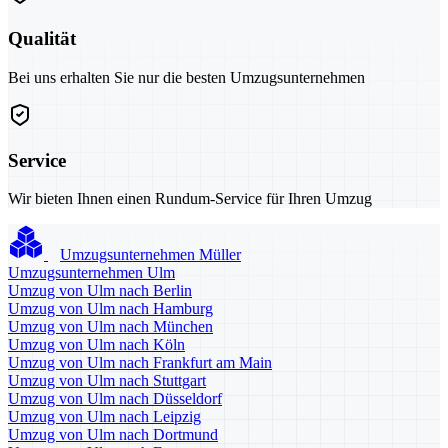
Qualität
Bei uns erhalten Sie nur die besten Umzugsunternehmen
Service
Wir bieten Ihnen einen Rundum-Service für Ihren Umzug
Umzugsunternehmen Müller
Umzugsunternehmen Ulm
Umzug von Ulm nach Berlin
Umzug von Ulm nach Hamburg
Umzug von Ulm nach München
Umzug von Ulm nach Köln
Umzug von Ulm nach Frankfurt am Main
Umzug von Ulm nach Stuttgart
Umzug von Ulm nach Düsseldorf
Umzug von Ulm nach Leipzig
Umzug von Ulm nach Dortmund