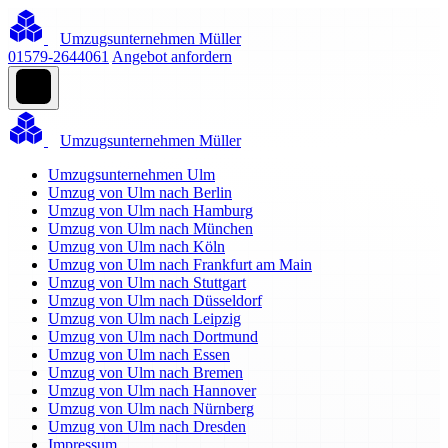
Umzugsunternehmen Müller
01579-2644061
Angebot anfordern
Umzugsunternehmen Müller
Umzugsunternehmen Ulm
Umzug von Ulm nach Berlin
Umzug von Ulm nach Hamburg
Umzug von Ulm nach München
Umzug von Ulm nach Köln
Umzug von Ulm nach Frankfurt am Main
Umzug von Ulm nach Stuttgart
Umzug von Ulm nach Düsseldorf
Umzug von Ulm nach Leipzig
Umzug von Ulm nach Dortmund
Umzug von Ulm nach Essen
Umzug von Ulm nach Bremen
Umzug von Ulm nach Hannover
Umzug von Ulm nach Nürnberg
Umzug von Ulm nach Dresden
Impressum