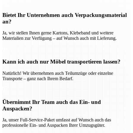
Bietet Ihr Unternehmen auch Verpackungsmaterial
an?
Ja, wir stellen Ihnen gerne Kartons, Klebeband und weitere
Materialien zur Verfügung – auf Wunsch auch mit Lieferung.
Kann ich auch nur Möbel transportieren lassen?
Natürlich! Wir übernehmen auch Teilumzüge oder einzelne
Transporte – ganz nach Ihrem Bedarf.
Übernimmt Ihr Team auch das Ein- und
Auspacken?
Ja, unser Full-Service-Paket umfasst auf Wunsch auch das
professionelle Ein- und Auspacken Ihrer Umzugsgüter.