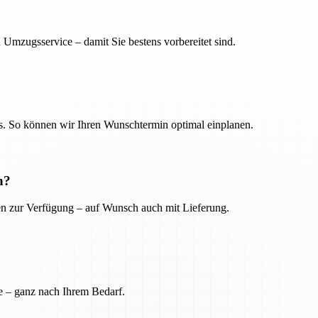
 Umzugsservice – damit Sie bestens vorbereitet sind.
. So können wir Ihren Wunschtermin optimal einplanen.
n?
ien zur Verfügung – auf Wunsch auch mit Lieferung.
e – ganz nach Ihrem Bedarf.