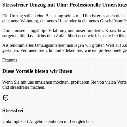
Stressfreier Umzug mit Ulm: Professionelle Unters
Ein Umzug sollte keine Belastung sein – mit Ulm ist er es auch nich
eine neue Wohnung, ein neues Haus oder in ein neues Geschäftsumfel
Durch unsere langjährige Erfahrung und unser fundiertes Know-how g
sorgen dafür, dass nichts dem Zufall überlassen wird. Unsere flexibl
Als renommiertes Umzugsunternehmen legen wir großen Wert auf Zuv
gestalten. Vertrauen Sie Ulm und erleben Sie, wie ein professionell 
Features
Diese Vorteile bieten wir Ihnen
Wenn Sie mit uns umziehen möchten, profitieren Sie von vielen Vorte
und stressfreier machen.
Stressfrei
Unkompliziert Angebote einholen und vergleichen