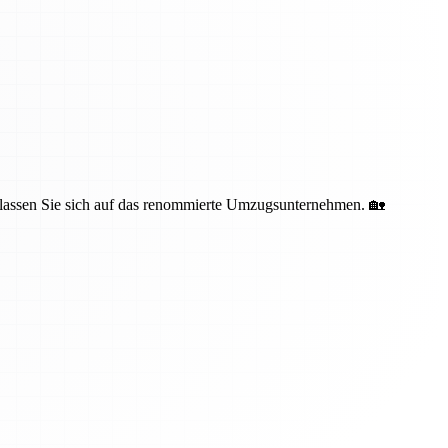
erlassen Sie sich auf das renommierte Umzugsunternehmen. 🏡