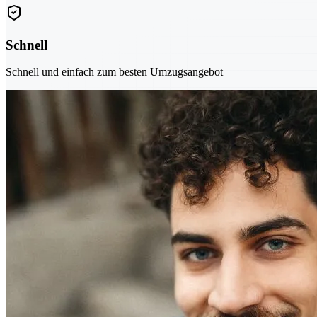
Schnell
Schnell und einfach zum besten Umzugsangebot