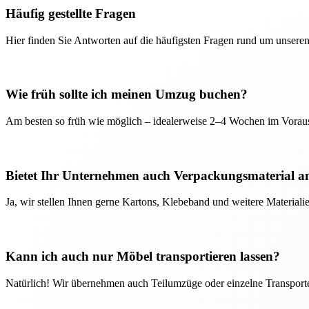
Häufig gestellte Fragen
Hier finden Sie Antworten auf die häufigsten Fragen rund um unseren
Wie früh sollte ich meinen Umzug buchen?
Am besten so früh wie möglich – idealerweise 2–4 Wochen im Voraus
Bietet Ihr Unternehmen auch Verpackungsmaterial a
Ja, wir stellen Ihnen gerne Kartons, Klebeband und weitere Material
Kann ich auch nur Möbel transportieren lassen?
Natürlich! Wir übernehmen auch Teilumzüge oder einzelne Transport