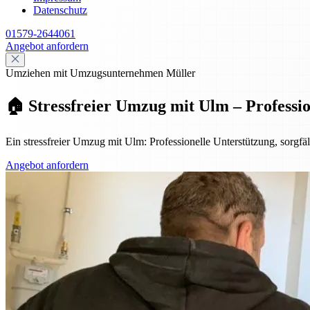
Datenschutz
01579-2644061
Angebot anfordern
Umziehen mit Umzugsunternehmen Müller
🏠 Stressfreier Umzug mit Ulm – Professi
Ein stressfreier Umzug mit Ulm: Professionelle Unterstützung, sorg
Angebot anfordern