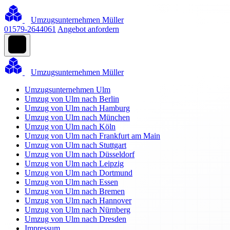
Umzugsunternehmen Müller
01579-2644061
Angebot anfordern
Umzugsunternehmen Müller
Umzugsunternehmen Ulm
Umzug von Ulm nach Berlin
Umzug von Ulm nach Hamburg
Umzug von Ulm nach München
Umzug von Ulm nach Köln
Umzug von Ulm nach Frankfurt am Main
Umzug von Ulm nach Stuttgart
Umzug von Ulm nach Düsseldorf
Umzug von Ulm nach Leipzig
Umzug von Ulm nach Dortmund
Umzug von Ulm nach Essen
Umzug von Ulm nach Bremen
Umzug von Ulm nach Hannover
Umzug von Ulm nach Nürnberg
Umzug von Ulm nach Dresden
Impressum