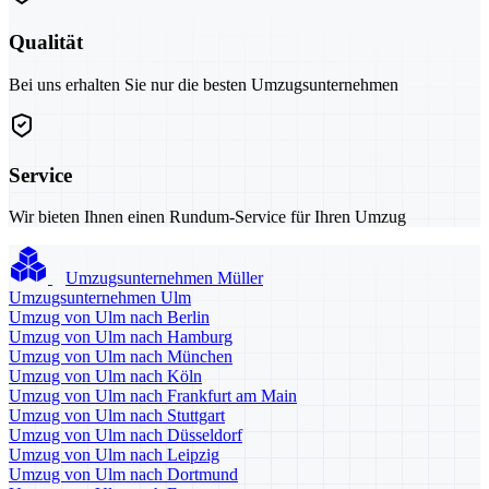
Qualität
Bei uns erhalten Sie nur die besten Umzugsunternehmen
Service
Wir bieten Ihnen einen Rundum-Service für Ihren Umzug
Umzugsunternehmen Müller
Umzugsunternehmen Ulm
Umzug von Ulm nach Berlin
Umzug von Ulm nach Hamburg
Umzug von Ulm nach München
Umzug von Ulm nach Köln
Umzug von Ulm nach Frankfurt am Main
Umzug von Ulm nach Stuttgart
Umzug von Ulm nach Düsseldorf
Umzug von Ulm nach Leipzig
Umzug von Ulm nach Dortmund