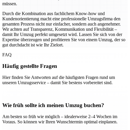
müssen.
Durch die Kombination aus fachlichem Know-how und
Kundenorientierung macht eine professionelle Umzugsfirma den
gesamten Prozess nicht nur einfacher, sondern auch angenehmer.
Wir achten auf Transparenz, Kommunikation und Flexibilität –
damit Ihr Umzug perfekt umgesetzt wird. Lassen Sie sich von der
Expertise überzeugen und profitieren Sie von einem Umzug, der so
gut durchdacht ist wie Ihr Zielort.
FAQ
Häufig gestellte Fragen
Hier finden Sie Antworten auf die häufigsten Fragen rund um
unseren Umzugsservice – damit Sie bestens vorbereitet sind.
Wie früh sollte ich meinen Umzug buchen?
Am besten so früh wie möglich – idealerweise 2–4 Wochen im
Voraus. So können wir Ihren Wunschtermin optimal einplanen.