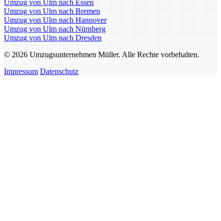
Umzug von Ulm nach Essen
Umzug von Ulm nach Bremen
Umzug von Ulm nach Hannover
Umzug von Ulm nach Nürnberg
Umzug von Ulm nach Dresden
© 2026 Umzugsunternehmen Müller. Alle Rechte vorbehalten.
Impressum
Datenschutz