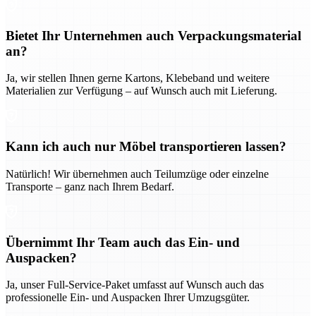
Bietet Ihr Unternehmen auch Verpackungsmaterial
an?
Ja, wir stellen Ihnen gerne Kartons, Klebeband und weitere
Materialien zur Verfügung – auf Wunsch auch mit Lieferung.
Kann ich auch nur Möbel transportieren lassen?
Natürlich! Wir übernehmen auch Teilumzüge oder einzelne
Transporte – ganz nach Ihrem Bedarf.
Übernimmt Ihr Team auch das Ein- und
Auspacken?
Ja, unser Full-Service-Paket umfasst auf Wunsch auch das
professionelle Ein- und Auspacken Ihrer Umzugsgüter.