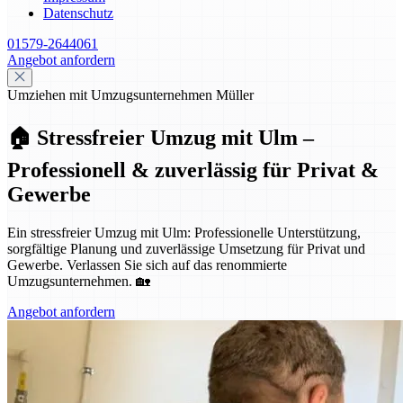
Datenschutz
01579-2644061
Angebot anfordern
Umziehen mit Umzugsunternehmen Müller
🏠 Stressfreier Umzug mit Ulm –
Professionell & zuverlässig für Privat &
Gewerbe
Ein stressfreier Umzug mit Ulm: Professionelle Unterstützung,
sorgfältige Planung und zuverlässige Umsetzung für Privat und
Gewerbe. Verlassen Sie sich auf das renommierte
Umzugsunternehmen. 🏡
Angebot anfordern