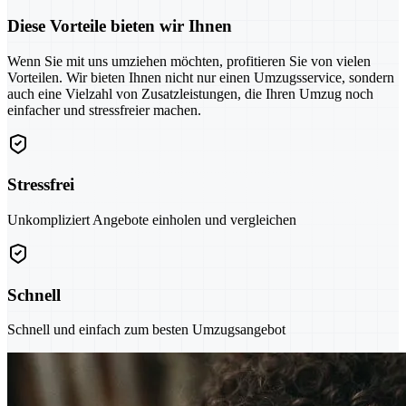
Diese Vorteile bieten wir Ihnen
Wenn Sie mit uns umziehen möchten, profitieren Sie von vielen
Vorteilen. Wir bieten Ihnen nicht nur einen Umzugsservice, sondern
auch eine Vielzahl von Zusatzleistungen, die Ihren Umzug noch
einfacher und stressfreier machen.
Stressfrei
Unkompliziert Angebote einholen und vergleichen
Schnell
Schnell und einfach zum besten Umzugsangebot