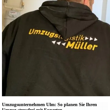
Umzugsunternehmen Ulm: So planen Sie Ihren
Umzug stressfrei mit Experten