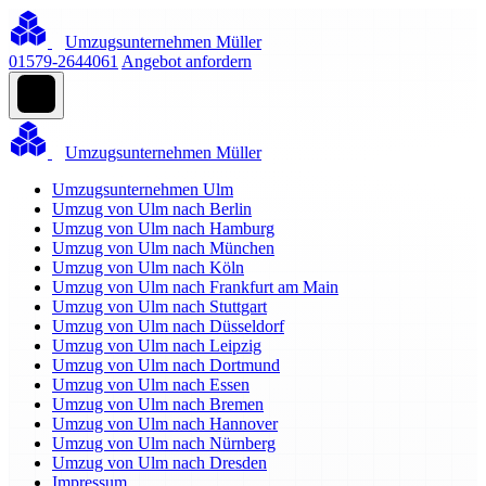
Umzugsunternehmen Müller
01579-2644061
Angebot anfordern
Umzugsunternehmen Müller
Umzugsunternehmen Ulm
Umzug von Ulm nach Berlin
Umzug von Ulm nach Hamburg
Umzug von Ulm nach München
Umzug von Ulm nach Köln
Umzug von Ulm nach Frankfurt am Main
Umzug von Ulm nach Stuttgart
Umzug von Ulm nach Düsseldorf
Umzug von Ulm nach Leipzig
Umzug von Ulm nach Dortmund
Umzug von Ulm nach Essen
Umzug von Ulm nach Bremen
Umzug von Ulm nach Hannover
Umzug von Ulm nach Nürnberg
Umzug von Ulm nach Dresden
Impressum