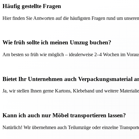
Häufig gestellte Fragen
Hier finden Sie Antworten auf die häufigsten Fragen rund um unseren
Wie früh sollte ich meinen Umzug buchen?
Am besten so früh wie möglich – idealerweise 2–4 Wochen im Voraus
Bietet Ihr Unternehmen auch Verpackungsmaterial a
Ja, wir stellen Ihnen gerne Kartons, Klebeband und weitere Material
Kann ich auch nur Möbel transportieren lassen?
Natürlich! Wir übernehmen auch Teilumzüge oder einzelne Transport