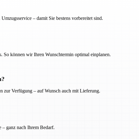
 Umzugsservice – damit Sie bestens vorbereitet sind.
. So können wir Ihren Wunschtermin optimal einplanen.
n?
ien zur Verfügung – auf Wunsch auch mit Lieferung.
e – ganz nach Ihrem Bedarf.