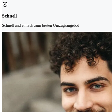
Schnell
Schnell und einfach zum besten Umzugsangebot