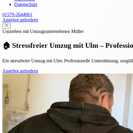
Datenschutz
01579-2644061
Angebot anfordern
Umziehen mit Umzugsunternehmen Müller
🏠 Stressfreier Umzug mit Ulm – Professi
Ein stressfreier Umzug mit Ulm: Professionelle Unterstützung, sorg
Angebot anfordern