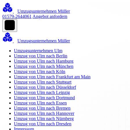
Umzugsunternehmen Müller
01579-2644061
Angebot anfordern
Umzugsunternehmen Müller
Umzugsunternehmen Ulm
Umzug von Ulm nach Berlin
Umzug von Ulm nach Hamburg
Umzug von Ulm nach München
Umzug von Ulm nach Köln
Umzug von Ulm nach Frankfurt am Main
Umzug von Ulm nach Stuttgart
Umzug von Ulm nach Düsseldorf
Umzug von Ulm nach Leipzig
Umzug von Ulm nach Dortmund
Umzug von Ulm nach Essen
Umzug von Ulm nach Bremen
Umzug von Ulm nach Hannover
Umzug von Ulm nach Nürnberg
Umzug von Ulm nach Dresden
Impressum