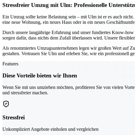
Stressfreier Umzug mit Ulm: Professionelle Unters
Ein Umzug sollte keine Belastung sein – mit Ulm ist er es auch nich
eine neue Wohnung, ein neues Haus oder in ein neues Geschäftsumfel
Durch unsere langjährige Erfahrung und unser fundiertes Know-how g
sorgen dafür, dass nichts dem Zufall überlassen wird. Unsere flexibl
Als renommiertes Umzugsunternehmen legen wir großen Wert auf Zuv
gestalten. Vertrauen Sie Ulm und erleben Sie, wie ein professionell 
Features
Diese Vorteile bieten wir Ihnen
Wenn Sie mit uns umziehen möchten, profitieren Sie von vielen Vorte
und stressfreier machen.
Stressfrei
Unkompliziert Angebote einholen und vergleichen