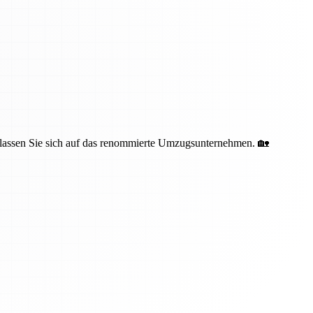
erlassen Sie sich auf das renommierte Umzugsunternehmen. 🏡