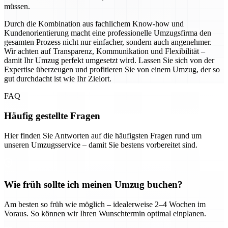
müssen.
Durch die Kombination aus fachlichem Know-how und
Kundenorientierung macht eine professionelle Umzugsfirma den
gesamten Prozess nicht nur einfacher, sondern auch angenehmer.
Wir achten auf Transparenz, Kommunikation und Flexibilität –
damit Ihr Umzug perfekt umgesetzt wird. Lassen Sie sich von der
Expertise überzeugen und profitieren Sie von einem Umzug, der so
gut durchdacht ist wie Ihr Zielort.
FAQ
Häufig gestellte Fragen
Hier finden Sie Antworten auf die häufigsten Fragen rund um
unseren Umzugsservice – damit Sie bestens vorbereitet sind.
Wie früh sollte ich meinen Umzug buchen?
Am besten so früh wie möglich – idealerweise 2–4 Wochen im
Voraus. So können wir Ihren Wunschtermin optimal einplanen.