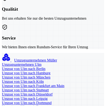
Qualität
Bei uns erhalten Sie nur die besten Umzugsunternehmen
Service
Wir bieten Ihnen einen Rundum-Service für Ihren Umzug
Umzugsunternehmen Müller
Umzugsunternehmen Ulm
Umzug von Ulm nach Berlin
Umzug von Ulm nach Hamburg
Umzug von Ulm nach München
Umzug von Ulm nach Köln
Umzug von Ulm nach Frankfurt am Main
Umzug von Ulm nach Stuttgart
Umzug von Ulm nach Düsseldorf
Umzug von Ulm nach Leipzig
Umzug von Ulm nach Dortmund