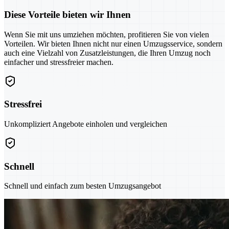
Diese Vorteile bieten wir Ihnen
Wenn Sie mit uns umziehen möchten, profitieren Sie von vielen
Vorteilen. Wir bieten Ihnen nicht nur einen Umzugsservice, sondern
auch eine Vielzahl von Zusatzleistungen, die Ihren Umzug noch
einfacher und stressfreier machen.
Stressfrei
Unkompliziert Angebote einholen und vergleichen
Schnell
Schnell und einfach zum besten Umzugsangebot