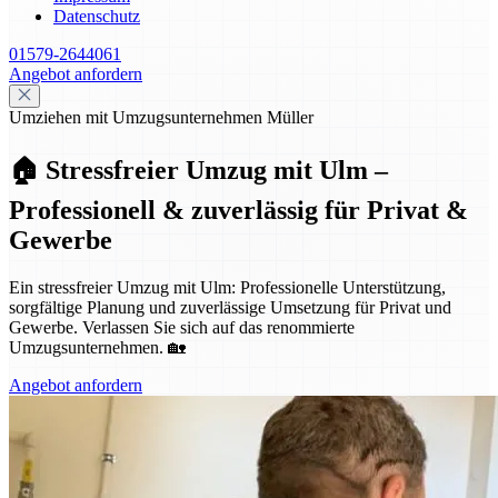
Datenschutz
01579-2644061
Angebot anfordern
Umziehen mit Umzugsunternehmen Müller
🏠 Stressfreier Umzug mit Ulm –
Professionell & zuverlässig für Privat &
Gewerbe
Ein stressfreier Umzug mit Ulm: Professionelle Unterstützung,
sorgfältige Planung und zuverlässige Umsetzung für Privat und
Gewerbe. Verlassen Sie sich auf das renommierte
Umzugsunternehmen. 🏡
Angebot anfordern