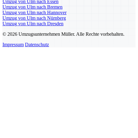
Umzug von Ulm nach Essen
Umzug von Ulm nach Bremen
Umzug von Ulm nach Hannover
Umzug von Ulm nach Nürnberg
Umzug von Ulm nach Dresden
© 2026 Umzugsunternehmen Müller. Alle Rechte vorbehalten.
Impressum
Datenschutz