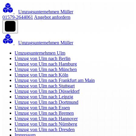
Umzugsunternehmen Müller
01579-2644061
Angebot anfordern
Umzugsunternehmen Müller
Umzugsunternehmen Ulm
Umzug von Ulm nach Berlin
Umzug von Ulm nach Hamburg
Umzug von Ulm nach München
Umzug von Ulm nach Köln
Umzug von Ulm nach Frankfurt am Main
Umzug von Ulm nach Stuttgart
Umzug von Ulm nach Düsseldorf
Umzug von Ulm nach Leipzig
Umzug von Ulm nach Dortmund
Umzug von Ulm nach Essen
Umzug von Ulm nach Bremen
Umzug von Ulm nach Hannover
Umzug von Ulm nach Nürnberg
Umzug von Ulm nach Dresden
Impressum