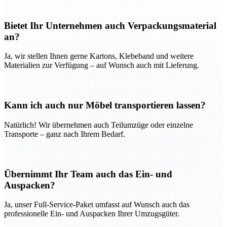
Bietet Ihr Unternehmen auch Verpackungsmaterial
an?
Ja, wir stellen Ihnen gerne Kartons, Klebeband und weitere
Materialien zur Verfügung – auf Wunsch auch mit Lieferung.
Kann ich auch nur Möbel transportieren lassen?
Natürlich! Wir übernehmen auch Teilumzüge oder einzelne
Transporte – ganz nach Ihrem Bedarf.
Übernimmt Ihr Team auch das Ein- und
Auspacken?
Ja, unser Full-Service-Paket umfasst auf Wunsch auch das
professionelle Ein- und Auspacken Ihrer Umzugsgüter.