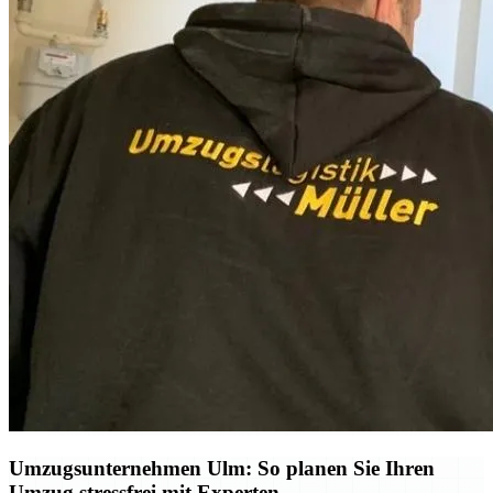
Umzugsunternehmen Ulm: So planen Sie Ihren
Umzug stressfrei mit Experten