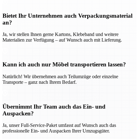
Bietet Ihr Unternehmen auch Verpackungsmaterial
an?
Ja, wir stellen Ihnen gerne Kartons, Klebeband und weitere
Materialien zur Verfügung – auf Wunsch auch mit Lieferung.
Kann ich auch nur Möbel transportieren lassen?
Natürlich! Wir übernehmen auch Teilumzüge oder einzelne
Transporte – ganz nach Ihrem Bedarf.
Übernimmt Ihr Team auch das Ein- und
Auspacken?
Ja, unser Full-Service-Paket umfasst auf Wunsch auch das
professionelle Ein- und Auspacken Ihrer Umzugsgüter.