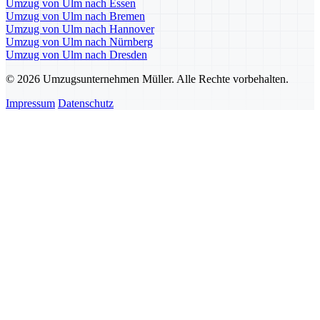
Umzug von Ulm nach Essen
Umzug von Ulm nach Bremen
Umzug von Ulm nach Hannover
Umzug von Ulm nach Nürnberg
Umzug von Ulm nach Dresden
© 2026 Umzugsunternehmen Müller. Alle Rechte vorbehalten.
Impressum
Datenschutz