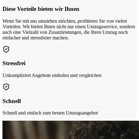
Diese Vorteile bieten wir Ihnen
Wenn Sie mit uns umziehen möchten, profitieren Sie von vielen
Vorteilen. Wir bieten Ihnen nicht nur einen Umzugsservice, sondern
auch eine Vielzahl von Zusatzleistungen, die Ihren Umzug noch
einfacher und stressfreier machen.
Stressfrei
Unkompliziert Angebote einholen und vergleichen
Schnell
Schnell und einfach zum besten Umzugsangebot