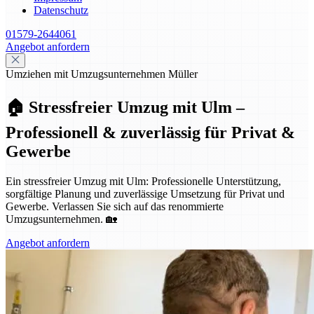
Datenschutz
01579-2644061
Angebot anfordern
Umziehen mit Umzugsunternehmen Müller
🏠 Stressfreier Umzug mit Ulm –
Professionell & zuverlässig für Privat &
Gewerbe
Ein stressfreier Umzug mit Ulm: Professionelle Unterstützung,
sorgfältige Planung und zuverlässige Umsetzung für Privat und
Gewerbe. Verlassen Sie sich auf das renommierte
Umzugsunternehmen. 🏡
Angebot anfordern