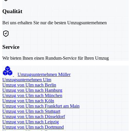
Qualität
Bei uns erhalten Sie nur die besten Umzugsunternehmen
Service
Wir bieten Ihnen einen Rundum-Service für Ihren Umzug
Umzugsunternehmen Müller
Umzugsunternehmen Ulm
Umzug von Ulm nach Berlin
Umzug von Ulm nach Hamburg
Umzug von Ulm nach München
Umzug von Ulm nach Köln
Umzug von Ulm nach Frankfurt am Main
Umzug von Ulm nach Stuttgart
Umzug von Ulm nach Düsseldorf
Umzug von Ulm nach Leipzig
Umzug von Ulm nach Dortmund