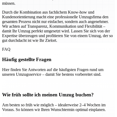
müssen.
Durch die Kombination aus fachlichem Know-how und
Kundenorientierung macht eine professionelle Umzugsfirma den
gesamten Prozess nicht nur einfacher, sondern auch angenehmer.
Wir achten auf Transparenz, Kommunikation und Flexibilität –
damit Ihr Umzug perfekt umgesetzt wird. Lassen Sie sich von der
Expertise überzeugen und profitieren Sie von einem Umzug, der so
gut durchdacht ist wie Ihr Zielort.
FAQ
Häufig gestellte Fragen
Hier finden Sie Antworten auf die häufigsten Fragen rund um
unseren Umzugsservice – damit Sie bestens vorbereitet sind.
Wie früh sollte ich meinen Umzug buchen?
Am besten so früh wie möglich – idealerweise 2–4 Wochen im
Voraus. So können wir Ihren Wunschtermin optimal einplanen.