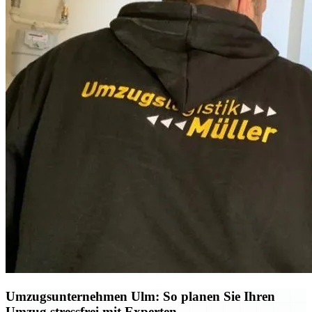
Umzugsunternehmen Ulm: So planen Sie Ihren
Umzug stressfrei mit Experten