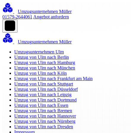
Umzugsunternehmen Müller
01579-2644061
Angebot anfordern
Umzugsunternehmen Müller
Umzugsunternehmen Ulm
Umzug von Ulm nach Berlin
Umzug von Ulm nach Hamburg
Umzug von Ulm nach München
Umzug von Ulm nach Köln
Umzug von Ulm nach Frankfurt am Main
Umzug von Ulm nach Stuttgart
Umzug von Ulm nach Düsseldorf
Umzug von Ulm nach Leipzig
Umzug von Ulm nach Dortmund
Umzug von Ulm nach Essen
Umzug von Ulm nach Bremen
Umzug von Ulm nach Hannover
Umzug von Ulm nach Nürnberg
Umzug von Ulm nach Dresden
Impressum