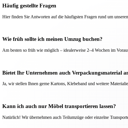
Häufig gestellte Fragen
Hier finden Sie Antworten auf die häufigsten Fragen rund um unseren
Wie früh sollte ich meinen Umzug buchen?
Am besten so früh wie möglich – idealerweise 2–4 Wochen im Voraus
Bietet Ihr Unternehmen auch Verpackungsmaterial a
Ja, wir stellen Ihnen gerne Kartons, Klebeband und weitere Material
Kann ich auch nur Möbel transportieren lassen?
Natürlich! Wir übernehmen auch Teilumzüge oder einzelne Transport