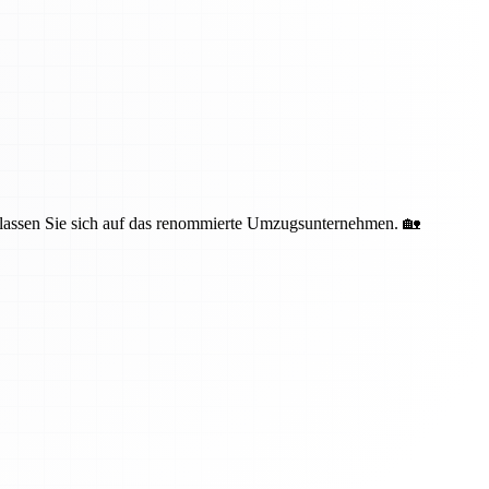
erlassen Sie sich auf das renommierte Umzugsunternehmen. 🏡