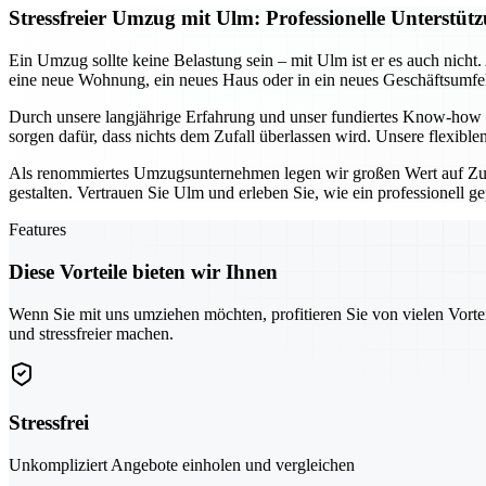
Stressfreier Umzug mit Ulm: Professionelle Unters
Ein Umzug sollte keine Belastung sein – mit Ulm ist er es auch nich
eine neue Wohnung, ein neues Haus oder in ein neues Geschäftsumfel
Durch unsere langjährige Erfahrung und unser fundiertes Know-how g
sorgen dafür, dass nichts dem Zufall überlassen wird. Unsere flexibl
Als renommiertes Umzugsunternehmen legen wir großen Wert auf Zuv
gestalten. Vertrauen Sie Ulm und erleben Sie, wie ein professionell 
Features
Diese Vorteile bieten wir Ihnen
Wenn Sie mit uns umziehen möchten, profitieren Sie von vielen Vorte
und stressfreier machen.
Stressfrei
Unkompliziert Angebote einholen und vergleichen