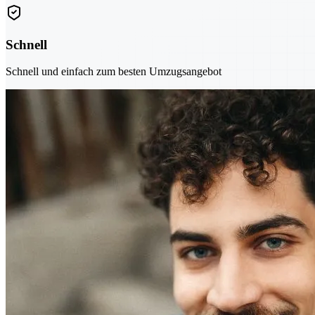
Schnell
Schnell und einfach zum besten Umzugsangebot