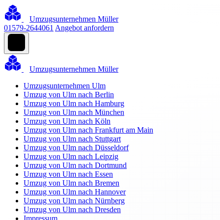
Umzugsunternehmen Müller
01579-2644061
Angebot anfordern
Umzugsunternehmen Müller
Umzugsunternehmen Ulm
Umzug von Ulm nach Berlin
Umzug von Ulm nach Hamburg
Umzug von Ulm nach München
Umzug von Ulm nach Köln
Umzug von Ulm nach Frankfurt am Main
Umzug von Ulm nach Stuttgart
Umzug von Ulm nach Düsseldorf
Umzug von Ulm nach Leipzig
Umzug von Ulm nach Dortmund
Umzug von Ulm nach Essen
Umzug von Ulm nach Bremen
Umzug von Ulm nach Hannover
Umzug von Ulm nach Nürnberg
Umzug von Ulm nach Dresden
Impressum