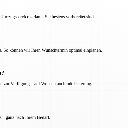
 Umzugsservice – damit Sie bestens vorbereitet sind.
. So können wir Ihren Wunschtermin optimal einplanen.
n?
ien zur Verfügung – auf Wunsch auch mit Lieferung.
e – ganz nach Ihrem Bedarf.