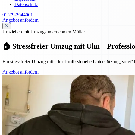
Datenschutz
01579-2644061
Angebot anfordern
Umziehen mit Umzugsunternehmen Müller
🏠 Stressfreier Umzug mit Ulm – Professi
Ein stressfreier Umzug mit Ulm: Professionelle Unterstützung, sorg
Angebot anfordern