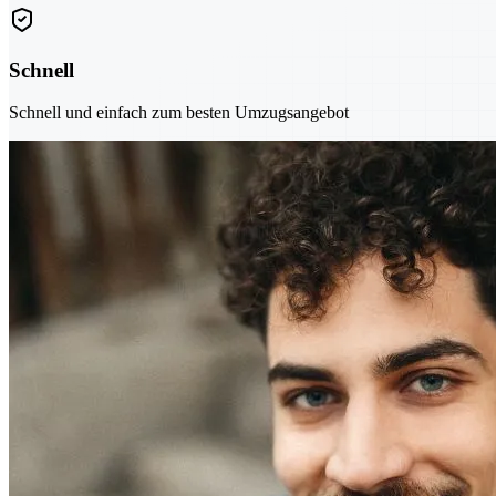
Schnell
Schnell und einfach zum besten Umzugsangebot