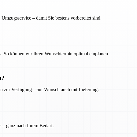
 Umzugsservice – damit Sie bestens vorbereitet sind.
. So können wir Ihren Wunschtermin optimal einplanen.
n?
ien zur Verfügung – auf Wunsch auch mit Lieferung.
e – ganz nach Ihrem Bedarf.