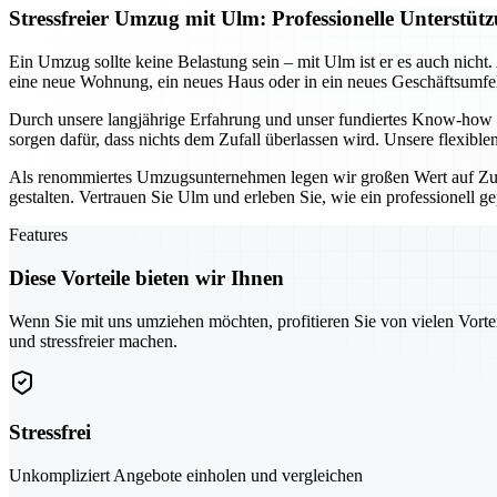
Stressfreier Umzug mit Ulm: Professionelle Unters
Ein Umzug sollte keine Belastung sein – mit Ulm ist er es auch nich
eine neue Wohnung, ein neues Haus oder in ein neues Geschäftsumfel
Durch unsere langjährige Erfahrung und unser fundiertes Know-how g
sorgen dafür, dass nichts dem Zufall überlassen wird. Unsere flexibl
Als renommiertes Umzugsunternehmen legen wir großen Wert auf Zuv
gestalten. Vertrauen Sie Ulm und erleben Sie, wie ein professionell 
Features
Diese Vorteile bieten wir Ihnen
Wenn Sie mit uns umziehen möchten, profitieren Sie von vielen Vorte
und stressfreier machen.
Stressfrei
Unkompliziert Angebote einholen und vergleichen