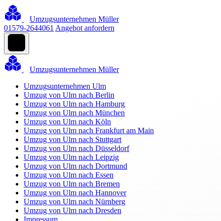
Umzugsunternehmen Müller
01579-2644061
Angebot anfordern
Umzugsunternehmen Müller
Umzugsunternehmen Ulm
Umzug von Ulm nach Berlin
Umzug von Ulm nach Hamburg
Umzug von Ulm nach München
Umzug von Ulm nach Köln
Umzug von Ulm nach Frankfurt am Main
Umzug von Ulm nach Stuttgart
Umzug von Ulm nach Düsseldorf
Umzug von Ulm nach Leipzig
Umzug von Ulm nach Dortmund
Umzug von Ulm nach Essen
Umzug von Ulm nach Bremen
Umzug von Ulm nach Hannover
Umzug von Ulm nach Nürnberg
Umzug von Ulm nach Dresden
Impressum