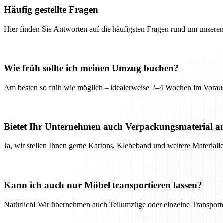
Häufig gestellte Fragen
Hier finden Sie Antworten auf die häufigsten Fragen rund um unseren
Wie früh sollte ich meinen Umzug buchen?
Am besten so früh wie möglich – idealerweise 2–4 Wochen im Voraus
Bietet Ihr Unternehmen auch Verpackungsmaterial a
Ja, wir stellen Ihnen gerne Kartons, Klebeband und weitere Material
Kann ich auch nur Möbel transportieren lassen?
Natürlich! Wir übernehmen auch Teilumzüge oder einzelne Transport