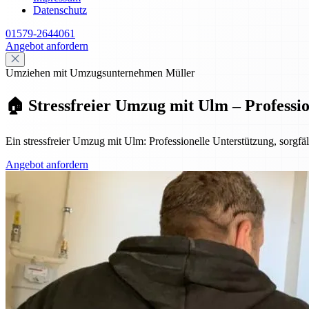
Datenschutz
01579-2644061
Angebot anfordern
Umziehen mit Umzugsunternehmen Müller
🏠 Stressfreier Umzug mit Ulm – Professi
Ein stressfreier Umzug mit Ulm: Professionelle Unterstützung, sorg
Angebot anfordern