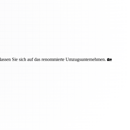
erlassen Sie sich auf das renommierte Umzugsunternehmen. 🏡