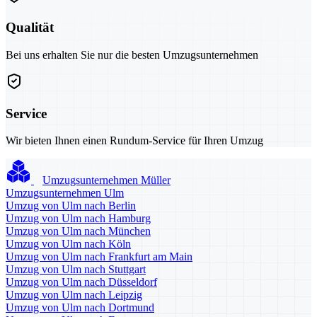
Qualität
Bei uns erhalten Sie nur die besten Umzugsunternehmen
Service
Wir bieten Ihnen einen Rundum-Service für Ihren Umzug
Umzugsunternehmen Müller
Umzugsunternehmen Ulm
Umzug von Ulm nach Berlin
Umzug von Ulm nach Hamburg
Umzug von Ulm nach München
Umzug von Ulm nach Köln
Umzug von Ulm nach Frankfurt am Main
Umzug von Ulm nach Stuttgart
Umzug von Ulm nach Düsseldorf
Umzug von Ulm nach Leipzig
Umzug von Ulm nach Dortmund