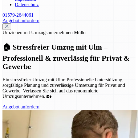
Datenschutz
01579-2644061
Angebot anfordern
Umziehen mit Umzugsunternehmen Müller
🏠 Stressfreier Umzug mit Ulm –
Professionell & zuverlässig für Privat &
Gewerbe
Ein stressfreier Umzug mit Ulm: Professionelle Unterstützung,
sorgfältige Planung und zuverlässige Umsetzung für Privat und
Gewerbe. Verlassen Sie sich auf das renommierte
Umzugsunternehmen. 🏡
Angebot anfordern