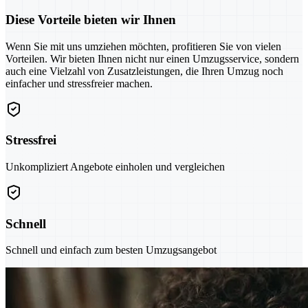
Diese Vorteile bieten wir Ihnen
Wenn Sie mit uns umziehen möchten, profitieren Sie von vielen
Vorteilen. Wir bieten Ihnen nicht nur einen Umzugsservice, sondern
auch eine Vielzahl von Zusatzleistungen, die Ihren Umzug noch
einfacher und stressfreier machen.
Stressfrei
Unkompliziert Angebote einholen und vergleichen
Schnell
Schnell und einfach zum besten Umzugsangebot