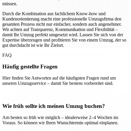
müssen.
Durch die Kombination aus fachlichem Know-how und
Kundenorientierung macht eine professionelle Umzugsfirma den
gesamten Prozess nicht nur einfacher, sondern auch angenehmer.
Wir achten auf Transparenz, Kommunikation und Flexibilität –
damit Ihr Umzug perfekt umgesetzt wird. Lassen Sie sich von der
Expertise überzeugen und profitieren Sie von einem Umzug, der so
gut durchdacht ist wie Ihr Zielort.
FAQ
Häufig gestellte Fragen
Hier finden Sie Antworten auf die häufigsten Fragen rund um
unseren Umzugsservice – damit Sie bestens vorbereitet sind.
Wie früh sollte ich meinen Umzug buchen?
Am besten so früh wie möglich – idealerweise 2–4 Wochen im
Voraus. So können wir Ihren Wunschtermin optimal einplanen.