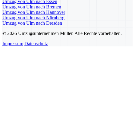
Umzug von Ulm nach Essen
Umzug von Ulm nach Bremen
Umzug von Ulm nach Hannover
Umzug von Ulm nach Nürnberg
Umzug von Ulm nach Dresden
© 2026 Umzugsunternehmen Müller. Alle Rechte vorbehalten.
Impressum
Datenschutz