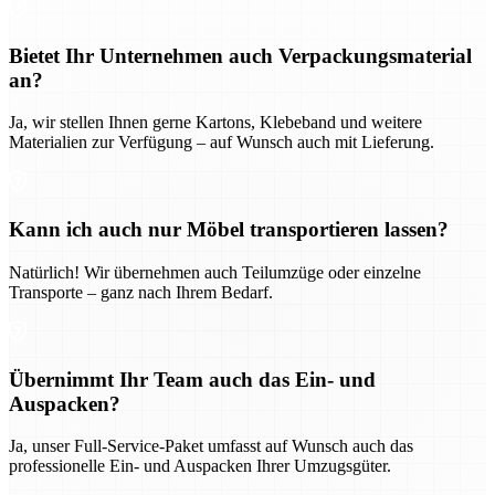
Bietet Ihr Unternehmen auch Verpackungsmaterial
an?
Ja, wir stellen Ihnen gerne Kartons, Klebeband und weitere
Materialien zur Verfügung – auf Wunsch auch mit Lieferung.
Kann ich auch nur Möbel transportieren lassen?
Natürlich! Wir übernehmen auch Teilumzüge oder einzelne
Transporte – ganz nach Ihrem Bedarf.
Übernimmt Ihr Team auch das Ein- und
Auspacken?
Ja, unser Full-Service-Paket umfasst auf Wunsch auch das
professionelle Ein- und Auspacken Ihrer Umzugsgüter.