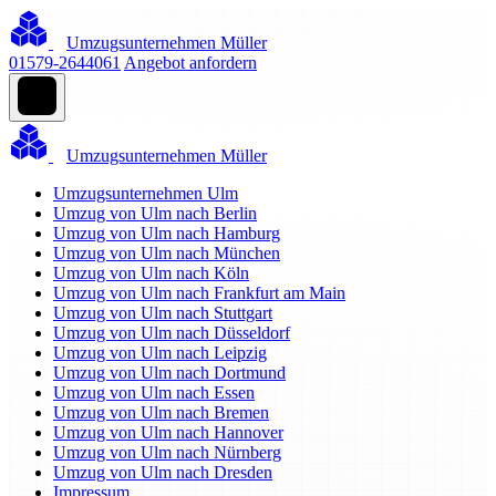
Umzugsunternehmen Müller
01579-2644061
Angebot anfordern
Umzugsunternehmen Müller
Umzugsunternehmen Ulm
Umzug von Ulm nach Berlin
Umzug von Ulm nach Hamburg
Umzug von Ulm nach München
Umzug von Ulm nach Köln
Umzug von Ulm nach Frankfurt am Main
Umzug von Ulm nach Stuttgart
Umzug von Ulm nach Düsseldorf
Umzug von Ulm nach Leipzig
Umzug von Ulm nach Dortmund
Umzug von Ulm nach Essen
Umzug von Ulm nach Bremen
Umzug von Ulm nach Hannover
Umzug von Ulm nach Nürnberg
Umzug von Ulm nach Dresden
Impressum