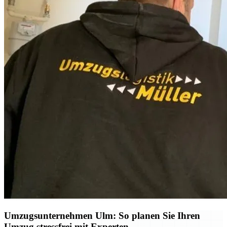
Umzugsunternehmen Ulm: So planen Sie Ihren
Umzug stressfrei mit Experten