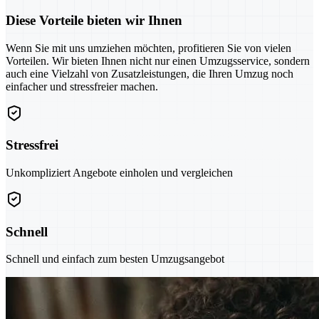
Diese Vorteile bieten wir Ihnen
Wenn Sie mit uns umziehen möchten, profitieren Sie von vielen
Vorteilen. Wir bieten Ihnen nicht nur einen Umzugsservice, sondern
auch eine Vielzahl von Zusatzleistungen, die Ihren Umzug noch
einfacher und stressfreier machen.
Stressfrei
Unkompliziert Angebote einholen und vergleichen
Schnell
Schnell und einfach zum besten Umzugsangebot