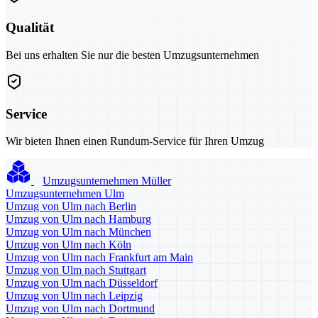
Qualität
Bei uns erhalten Sie nur die besten Umzugsunternehmen
Service
Wir bieten Ihnen einen Rundum-Service für Ihren Umzug
Umzugsunternehmen Müller
Umzugsunternehmen Ulm
Umzug von Ulm nach Berlin
Umzug von Ulm nach Hamburg
Umzug von Ulm nach München
Umzug von Ulm nach Köln
Umzug von Ulm nach Frankfurt am Main
Umzug von Ulm nach Stuttgart
Umzug von Ulm nach Düsseldorf
Umzug von Ulm nach Leipzig
Umzug von Ulm nach Dortmund