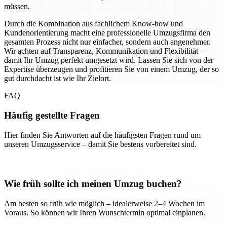
müssen.
Durch die Kombination aus fachlichem Know-how und
Kundenorientierung macht eine professionelle Umzugsfirma den
gesamten Prozess nicht nur einfacher, sondern auch angenehmer.
Wir achten auf Transparenz, Kommunikation und Flexibilität –
damit Ihr Umzug perfekt umgesetzt wird. Lassen Sie sich von der
Expertise überzeugen und profitieren Sie von einem Umzug, der so
gut durchdacht ist wie Ihr Zielort.
FAQ
Häufig gestellte Fragen
Hier finden Sie Antworten auf die häufigsten Fragen rund um
unseren Umzugsservice – damit Sie bestens vorbereitet sind.
Wie früh sollte ich meinen Umzug buchen?
Am besten so früh wie möglich – idealerweise 2–4 Wochen im
Voraus. So können wir Ihren Wunschtermin optimal einplanen.