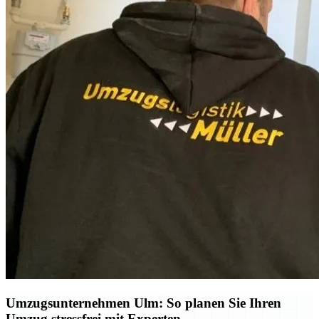
Umzugsunternehmen Ulm: So planen Sie Ihren
Umzug stressfrei mit Experten