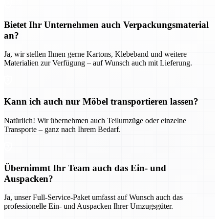
Bietet Ihr Unternehmen auch Verpackungsmaterial
an?
Ja, wir stellen Ihnen gerne Kartons, Klebeband und weitere
Materialien zur Verfügung – auf Wunsch auch mit Lieferung.
Kann ich auch nur Möbel transportieren lassen?
Natürlich! Wir übernehmen auch Teilumzüge oder einzelne
Transporte – ganz nach Ihrem Bedarf.
Übernimmt Ihr Team auch das Ein- und
Auspacken?
Ja, unser Full-Service-Paket umfasst auf Wunsch auch das
professionelle Ein- und Auspacken Ihrer Umzugsgüter.