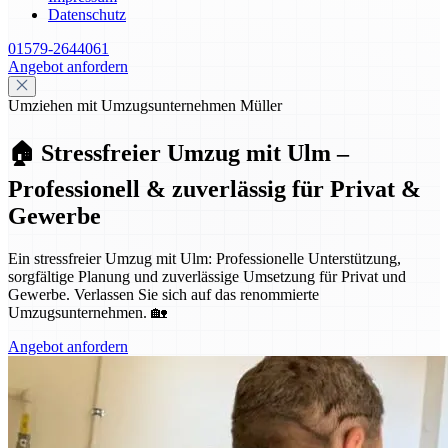
Datenschutz
01579-2644061
Angebot anfordern
Umziehen mit Umzugsunternehmen Müller
🏠 Stressfreier Umzug mit Ulm –
Professionell & zuverlässig für Privat &
Gewerbe
Ein stressfreier Umzug mit Ulm: Professionelle Unterstützung,
sorgfältige Planung und zuverlässige Umsetzung für Privat und
Gewerbe. Verlassen Sie sich auf das renommierte
Umzugsunternehmen. 🏡
Angebot anfordern