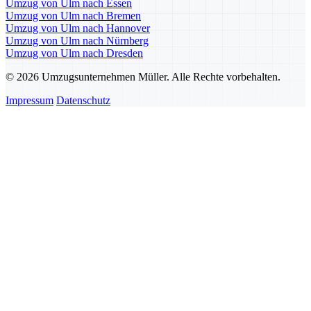
Umzug von Ulm nach Essen
Umzug von Ulm nach Bremen
Umzug von Ulm nach Hannover
Umzug von Ulm nach Nürnberg
Umzug von Ulm nach Dresden
© 2026 Umzugsunternehmen Müller. Alle Rechte vorbehalten.
Impressum
Datenschutz