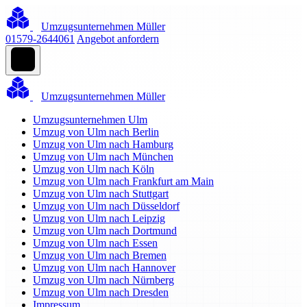
Umzugsunternehmen Müller
01579-2644061
Angebot anfordern
Umzugsunternehmen Müller
Umzugsunternehmen Ulm
Umzug von Ulm nach Berlin
Umzug von Ulm nach Hamburg
Umzug von Ulm nach München
Umzug von Ulm nach Köln
Umzug von Ulm nach Frankfurt am Main
Umzug von Ulm nach Stuttgart
Umzug von Ulm nach Düsseldorf
Umzug von Ulm nach Leipzig
Umzug von Ulm nach Dortmund
Umzug von Ulm nach Essen
Umzug von Ulm nach Bremen
Umzug von Ulm nach Hannover
Umzug von Ulm nach Nürnberg
Umzug von Ulm nach Dresden
Impressum