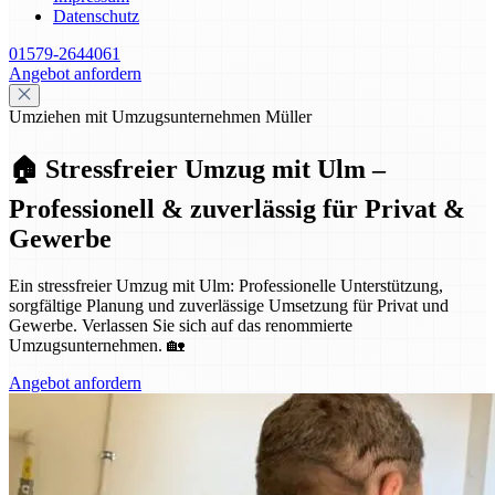
Datenschutz
01579-2644061
Angebot anfordern
Umziehen mit Umzugsunternehmen Müller
🏠 Stressfreier Umzug mit Ulm –
Professionell & zuverlässig für Privat &
Gewerbe
Ein stressfreier Umzug mit Ulm: Professionelle Unterstützung,
sorgfältige Planung und zuverlässige Umsetzung für Privat und
Gewerbe. Verlassen Sie sich auf das renommierte
Umzugsunternehmen. 🏡
Angebot anfordern