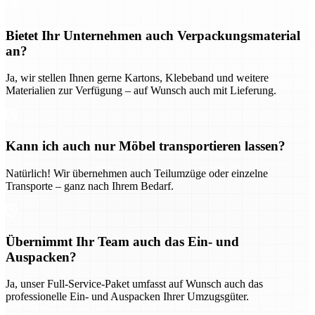
Bietet Ihr Unternehmen auch Verpackungsmaterial
an?
Ja, wir stellen Ihnen gerne Kartons, Klebeband und weitere
Materialien zur Verfügung – auf Wunsch auch mit Lieferung.
Kann ich auch nur Möbel transportieren lassen?
Natürlich! Wir übernehmen auch Teilumzüge oder einzelne
Transporte – ganz nach Ihrem Bedarf.
Übernimmt Ihr Team auch das Ein- und
Auspacken?
Ja, unser Full-Service-Paket umfasst auf Wunsch auch das
professionelle Ein- und Auspacken Ihrer Umzugsgüter.