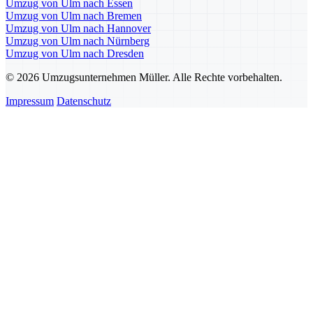
Umzug von Ulm nach Essen
Umzug von Ulm nach Bremen
Umzug von Ulm nach Hannover
Umzug von Ulm nach Nürnberg
Umzug von Ulm nach Dresden
© 2026 Umzugsunternehmen Müller. Alle Rechte vorbehalten.
Impressum
Datenschutz