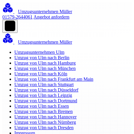
Umzugsunternehmen Müller
01579-2644061
Angebot anfordern
Umzugsunternehmen Müller
Umzugsunternehmen Ulm
Umzug von Ulm nach Berlin
Umzug von Ulm nach Hamburg
Umzug von Ulm nach München
Umzug von Ulm nach Köln
Umzug von Ulm nach Frankfurt am Main
Umzug von Ulm nach Stuttgart
Umzug von Ulm nach Düsseldorf
Umzug von Ulm nach Leipzig
Umzug von Ulm nach Dortmund
Umzug von Ulm nach Essen
Umzug von Ulm nach Bremen
Umzug von Ulm nach Hannover
Umzug von Ulm nach Nürnberg
Umzug von Ulm nach Dresden
Impressum