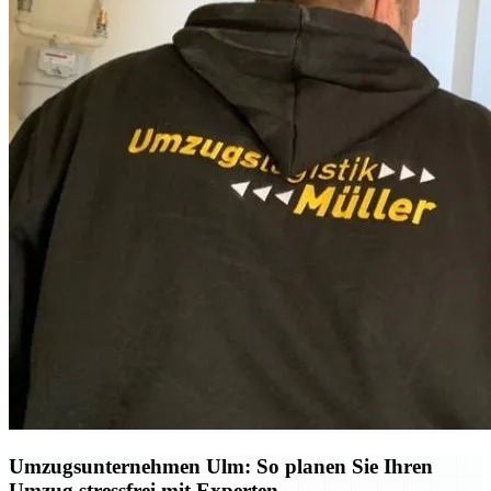
Umzugsunternehmen Ulm: So planen Sie Ihren
Umzug stressfrei mit Experten