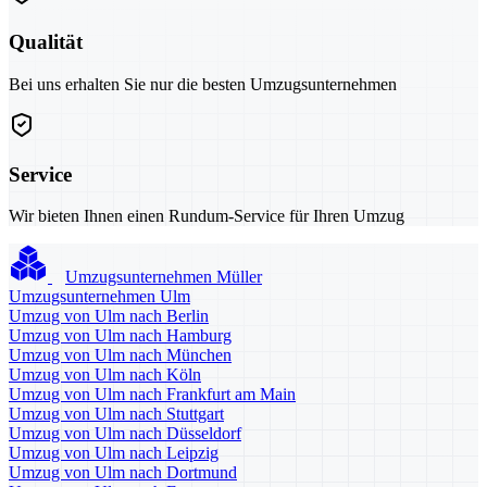
Qualität
Bei uns erhalten Sie nur die besten Umzugsunternehmen
Service
Wir bieten Ihnen einen Rundum-Service für Ihren Umzug
Umzugsunternehmen Müller
Umzugsunternehmen Ulm
Umzug von Ulm nach Berlin
Umzug von Ulm nach Hamburg
Umzug von Ulm nach München
Umzug von Ulm nach Köln
Umzug von Ulm nach Frankfurt am Main
Umzug von Ulm nach Stuttgart
Umzug von Ulm nach Düsseldorf
Umzug von Ulm nach Leipzig
Umzug von Ulm nach Dortmund