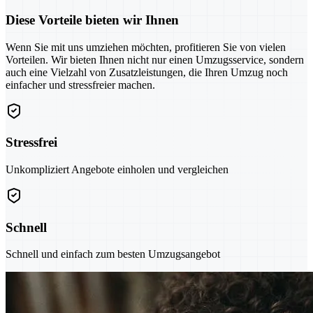
Diese Vorteile bieten wir Ihnen
Wenn Sie mit uns umziehen möchten, profitieren Sie von vielen
Vorteilen. Wir bieten Ihnen nicht nur einen Umzugsservice, sondern
auch eine Vielzahl von Zusatzleistungen, die Ihren Umzug noch
einfacher und stressfreier machen.
Stressfrei
Unkompliziert Angebote einholen und vergleichen
Schnell
Schnell und einfach zum besten Umzugsangebot