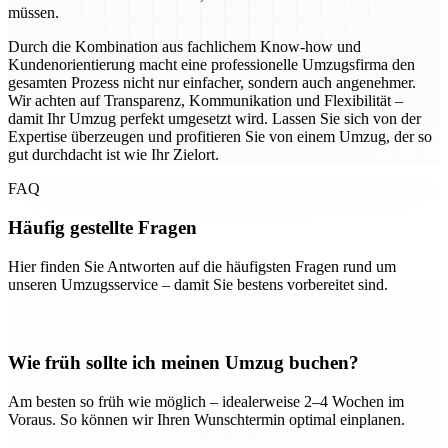
müssen.
Durch die Kombination aus fachlichem Know-how und
Kundenorientierung macht eine professionelle Umzugsfirma den
gesamten Prozess nicht nur einfacher, sondern auch angenehmer.
Wir achten auf Transparenz, Kommunikation und Flexibilität –
damit Ihr Umzug perfekt umgesetzt wird. Lassen Sie sich von der
Expertise überzeugen und profitieren Sie von einem Umzug, der so
gut durchdacht ist wie Ihr Zielort.
FAQ
Häufig gestellte Fragen
Hier finden Sie Antworten auf die häufigsten Fragen rund um
unseren Umzugsservice – damit Sie bestens vorbereitet sind.
Wie früh sollte ich meinen Umzug buchen?
Am besten so früh wie möglich – idealerweise 2–4 Wochen im
Voraus. So können wir Ihren Wunschtermin optimal einplanen.