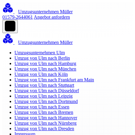
Umzugsunternehmen Müller
01579-2644061
Angebot anfordern
Umzugsunternehmen Müller
Umzugsunternehmen Ulm
Umzug von Ulm nach Berlin
Umzug von Ulm nach Hamburg
Umzug von Ulm nach München
Umzug von Ulm nach Köln
Umzug von Ulm nach Frankfurt am Main
Umzug von Ulm nach Stuttgart
Umzug von Ulm nach Düsseldorf
Umzug von Ulm nach Leipzig
Umzug von Ulm nach Dortmund
Umzug von Ulm nach Essen
Umzug von Ulm nach Bremen
Umzug von Ulm nach Hannover
Umzug von Ulm nach Nürnberg
Umzug von Ulm nach Dresden
Impressum