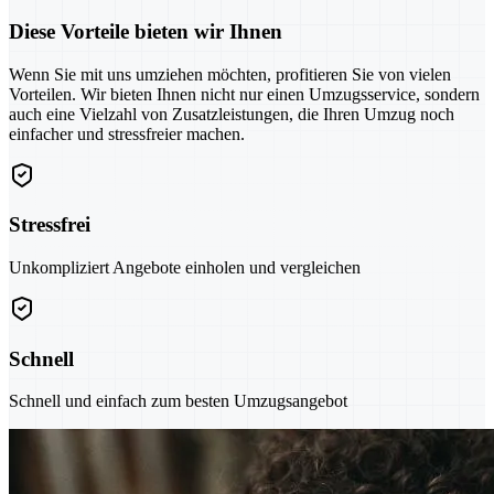
Diese Vorteile bieten wir Ihnen
Wenn Sie mit uns umziehen möchten, profitieren Sie von vielen
Vorteilen. Wir bieten Ihnen nicht nur einen Umzugsservice, sondern
auch eine Vielzahl von Zusatzleistungen, die Ihren Umzug noch
einfacher und stressfreier machen.
Stressfrei
Unkompliziert Angebote einholen und vergleichen
Schnell
Schnell und einfach zum besten Umzugsangebot