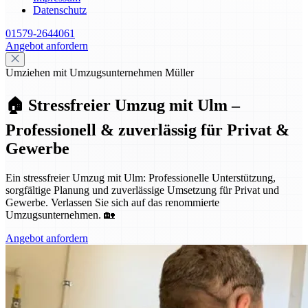
Datenschutz
01579-2644061
Angebot anfordern
Umziehen mit Umzugsunternehmen Müller
🏠 Stressfreier Umzug mit Ulm –
Professionell & zuverlässig für Privat &
Gewerbe
Ein stressfreier Umzug mit Ulm: Professionelle Unterstützung,
sorgfältige Planung und zuverlässige Umsetzung für Privat und
Gewerbe. Verlassen Sie sich auf das renommierte
Umzugsunternehmen. 🏡
Angebot anfordern