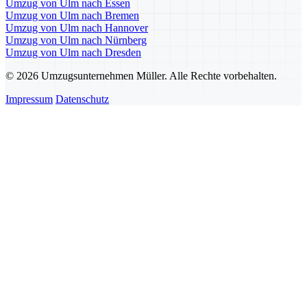
Umzug von Ulm nach Essen
Umzug von Ulm nach Bremen
Umzug von Ulm nach Hannover
Umzug von Ulm nach Nürnberg
Umzug von Ulm nach Dresden
© 2026 Umzugsunternehmen Müller. Alle Rechte vorbehalten.
Impressum
Datenschutz