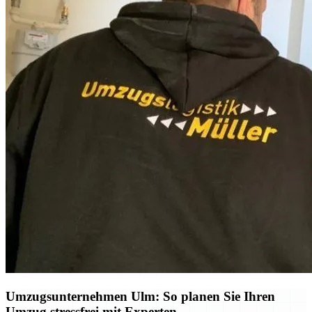
Umzugsunternehmen Ulm: So planen Sie Ihren
Umzug stressfrei mit Experten