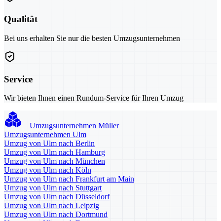
Qualität
Bei uns erhalten Sie nur die besten Umzugsunternehmen
Service
Wir bieten Ihnen einen Rundum-Service für Ihren Umzug
Umzugsunternehmen Müller
Umzugsunternehmen Ulm
Umzug von Ulm nach Berlin
Umzug von Ulm nach Hamburg
Umzug von Ulm nach München
Umzug von Ulm nach Köln
Umzug von Ulm nach Frankfurt am Main
Umzug von Ulm nach Stuttgart
Umzug von Ulm nach Düsseldorf
Umzug von Ulm nach Leipzig
Umzug von Ulm nach Dortmund