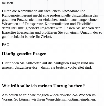
müssen.
Durch die Kombination aus fachlichem Know-how und
Kundenorientierung macht eine professionelle Umzugsfirma den
gesamten Prozess nicht nur einfacher, sondern auch angenehmer.
Wir achten auf Transparenz, Kommunikation und Flexibilität –
damit Ihr Umzug perfekt umgesetzt wird. Lassen Sie sich von der
Expertise überzeugen und profitieren Sie von einem Umzug, der so
gut durchdacht ist wie Ihr Zielort.
FAQ
Häufig gestellte Fragen
Hier finden Sie Antworten auf die häufigsten Fragen rund um
unseren Umzugsservice – damit Sie bestens vorbereitet sind.
Wie früh sollte ich meinen Umzug buchen?
Am besten so früh wie möglich – idealerweise 2–4 Wochen im
Voraus. So können wir Ihren Wunschtermin optimal einplanen.