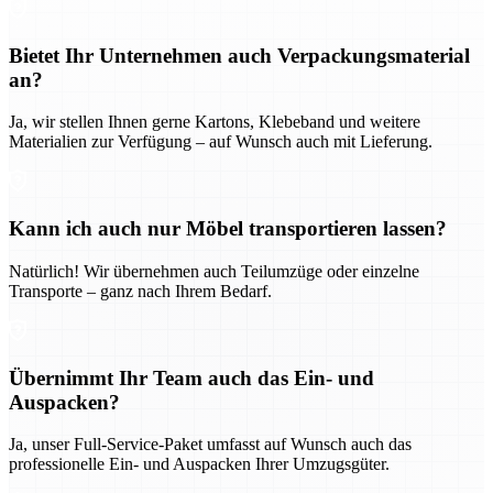
Bietet Ihr Unternehmen auch Verpackungsmaterial
an?
Ja, wir stellen Ihnen gerne Kartons, Klebeband und weitere
Materialien zur Verfügung – auf Wunsch auch mit Lieferung.
Kann ich auch nur Möbel transportieren lassen?
Natürlich! Wir übernehmen auch Teilumzüge oder einzelne
Transporte – ganz nach Ihrem Bedarf.
Übernimmt Ihr Team auch das Ein- und
Auspacken?
Ja, unser Full-Service-Paket umfasst auf Wunsch auch das
professionelle Ein- und Auspacken Ihrer Umzugsgüter.