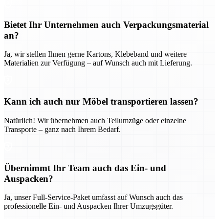
Bietet Ihr Unternehmen auch Verpackungsmaterial
an?
Ja, wir stellen Ihnen gerne Kartons, Klebeband und weitere
Materialien zur Verfügung – auf Wunsch auch mit Lieferung.
Kann ich auch nur Möbel transportieren lassen?
Natürlich! Wir übernehmen auch Teilumzüge oder einzelne
Transporte – ganz nach Ihrem Bedarf.
Übernimmt Ihr Team auch das Ein- und
Auspacken?
Ja, unser Full-Service-Paket umfasst auf Wunsch auch das
professionelle Ein- und Auspacken Ihrer Umzugsgüter.