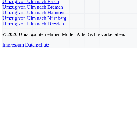
Umzug von Ulm nach Essen
Umzug von Ulm nach Bremen
Umzug von Ulm nach Hannover
Umzug von Ulm nach Nürnberg
Umzug von Ulm nach Dresden
© 2026 Umzugsunternehmen Müller. Alle Rechte vorbehalten.
Impressum
Datenschutz