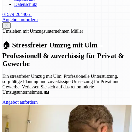
Datenschutz
01579-2644061
Angebot anfordern
Umziehen mit Umzugsunternehmen Müller
🏠 Stressfreier Umzug mit Ulm –
Professionell & zuverlässig für Privat &
Gewerbe
Ein stressfreier Umzug mit Ulm: Professionelle Unterstützung,
sorgfältige Planung und zuverlässige Umsetzung für Privat und
Gewerbe. Verlassen Sie sich auf das renommierte
Umzugsunternehmen. 🏡
Angebot anfordern