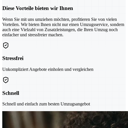
Diese Vorteile bieten wir Ihnen
Wenn Sie mit uns umziehen möchten, profitieren Sie von vielen
Vorteilen. Wir bieten Ihnen nicht nur einen Umzugsservice, sondern
auch eine Vielzahl von Zusatzleistungen, die Ihren Umzug noch
einfacher und stressfreier machen.
Stressfrei
Unkompliziert Angebote einholen und vergleichen
Schnell
Schnell und einfach zum besten Umzugsangebot