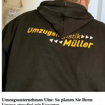
Umzugsunternehmen Ulm: So planen Sie Ihren
Umzug stressfrei mit Experten