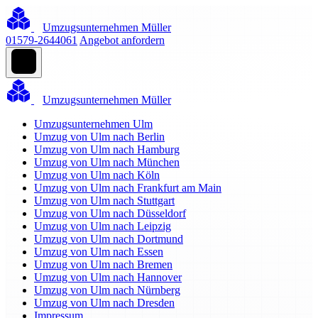
Umzugsunternehmen Müller
01579-2644061
Angebot anfordern
Umzugsunternehmen Müller
Umzugsunternehmen Ulm
Umzug von Ulm nach Berlin
Umzug von Ulm nach Hamburg
Umzug von Ulm nach München
Umzug von Ulm nach Köln
Umzug von Ulm nach Frankfurt am Main
Umzug von Ulm nach Stuttgart
Umzug von Ulm nach Düsseldorf
Umzug von Ulm nach Leipzig
Umzug von Ulm nach Dortmund
Umzug von Ulm nach Essen
Umzug von Ulm nach Bremen
Umzug von Ulm nach Hannover
Umzug von Ulm nach Nürnberg
Umzug von Ulm nach Dresden
Impressum