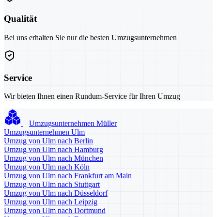
Qualität
Bei uns erhalten Sie nur die besten Umzugsunternehmen
Service
Wir bieten Ihnen einen Rundum-Service für Ihren Umzug
Umzugsunternehmen Müller
Umzugsunternehmen Ulm
Umzug von Ulm nach Berlin
Umzug von Ulm nach Hamburg
Umzug von Ulm nach München
Umzug von Ulm nach Köln
Umzug von Ulm nach Frankfurt am Main
Umzug von Ulm nach Stuttgart
Umzug von Ulm nach Düsseldorf
Umzug von Ulm nach Leipzig
Umzug von Ulm nach Dortmund