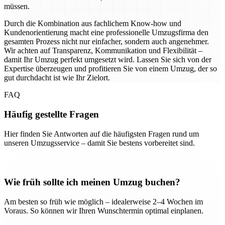
müssen.
Durch die Kombination aus fachlichem Know-how und
Kundenorientierung macht eine professionelle Umzugsfirma den
gesamten Prozess nicht nur einfacher, sondern auch angenehmer.
Wir achten auf Transparenz, Kommunikation und Flexibilität –
damit Ihr Umzug perfekt umgesetzt wird. Lassen Sie sich von der
Expertise überzeugen und profitieren Sie von einem Umzug, der so
gut durchdacht ist wie Ihr Zielort.
FAQ
Häufig gestellte Fragen
Hier finden Sie Antworten auf die häufigsten Fragen rund um
unseren Umzugsservice – damit Sie bestens vorbereitet sind.
Wie früh sollte ich meinen Umzug buchen?
Am besten so früh wie möglich – idealerweise 2–4 Wochen im
Voraus. So können wir Ihren Wunschtermin optimal einplanen.