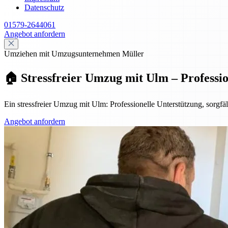
Datenschutz
01579-2644061
Angebot anfordern
Umziehen mit Umzugsunternehmen Müller
🏠 Stressfreier Umzug mit Ulm – Professi
Ein stressfreier Umzug mit Ulm: Professionelle Unterstützung, sorg
Angebot anfordern