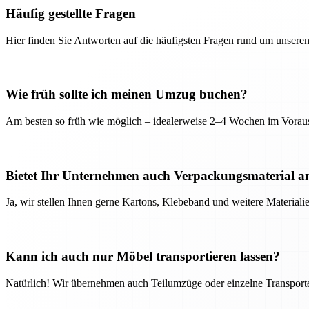
Häufig gestellte Fragen
Hier finden Sie Antworten auf die häufigsten Fragen rund um unseren
Wie früh sollte ich meinen Umzug buchen?
Am besten so früh wie möglich – idealerweise 2–4 Wochen im Voraus
Bietet Ihr Unternehmen auch Verpackungsmaterial a
Ja, wir stellen Ihnen gerne Kartons, Klebeband und weitere Material
Kann ich auch nur Möbel transportieren lassen?
Natürlich! Wir übernehmen auch Teilumzüge oder einzelne Transport