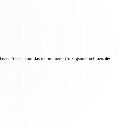
erlassen Sie sich auf das renommierte Umzugsunternehmen. 🏡