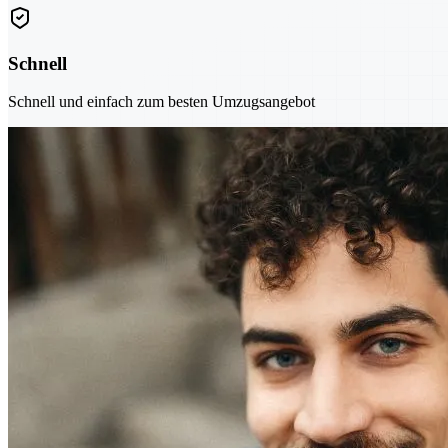
Schnell
Schnell und einfach zum besten Umzugsangebot