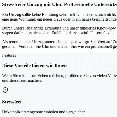
Stressfreier Umzug mit Ulm: Professionelle Unters
Ein Umzug sollte keine Belastung sein – mit Ulm ist er es auch nich
eine neue Wohnung, ein neues Haus oder in ein neues Geschäftsumfel
Durch unsere langjährige Erfahrung und unser fundiertes Know-how g
sorgen dafür, dass nichts dem Zufall überlassen wird. Unsere flexibl
Als renommiertes Umzugsunternehmen legen wir großen Wert auf Zuv
gestalten. Vertrauen Sie Ulm und erleben Sie, wie ein professionell 
Features
Diese Vorteile bieten wir Ihnen
Wenn Sie mit uns umziehen möchten, profitieren Sie von vielen Vorte
und stressfreier machen.
Stressfrei
Unkompliziert Angebote einholen und vergleichen