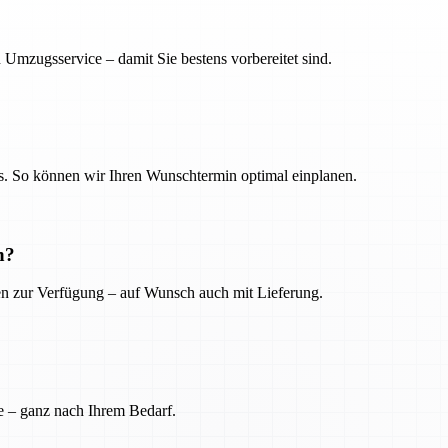
 Umzugsservice – damit Sie bestens vorbereitet sind.
. So können wir Ihren Wunschtermin optimal einplanen.
n?
ien zur Verfügung – auf Wunsch auch mit Lieferung.
e – ganz nach Ihrem Bedarf.