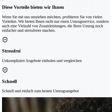
Diese Vorteile bieten wir Ihnen
Wenn Sie mit uns umziehen möchten, profitieren Sie von vielen
Vorteilen. Wir bieten Ihnen nicht nur einen Umzugsservice, sondern
auch eine Vielzahl von Zusatzleistungen, die Ihren Umzug noch
einfacher und stressfreier machen.
Stressfrei
Unkompliziert Angebote einholen und vergleichen
Schnell
Schnell und einfach zum besten Umzugsangebot