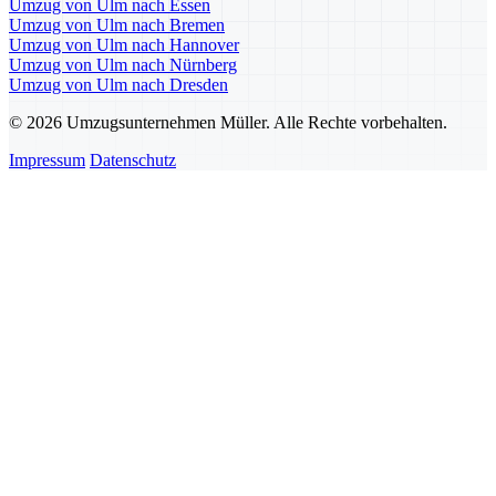
Umzug von Ulm nach Essen
Umzug von Ulm nach Bremen
Umzug von Ulm nach Hannover
Umzug von Ulm nach Nürnberg
Umzug von Ulm nach Dresden
© 2026 Umzugsunternehmen Müller. Alle Rechte vorbehalten.
Impressum
Datenschutz