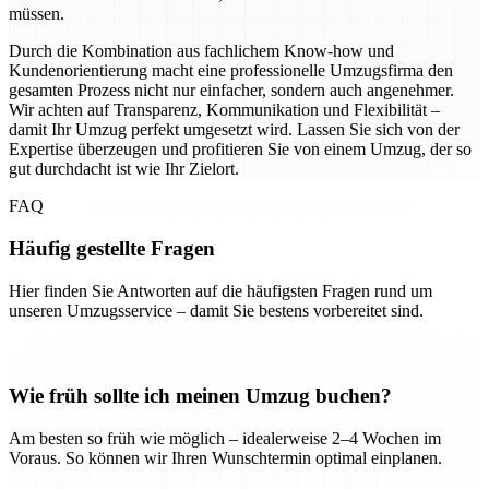
müssen.
Durch die Kombination aus fachlichem Know-how und
Kundenorientierung macht eine professionelle Umzugsfirma den
gesamten Prozess nicht nur einfacher, sondern auch angenehmer.
Wir achten auf Transparenz, Kommunikation und Flexibilität –
damit Ihr Umzug perfekt umgesetzt wird. Lassen Sie sich von der
Expertise überzeugen und profitieren Sie von einem Umzug, der so
gut durchdacht ist wie Ihr Zielort.
FAQ
Häufig gestellte Fragen
Hier finden Sie Antworten auf die häufigsten Fragen rund um
unseren Umzugsservice – damit Sie bestens vorbereitet sind.
Wie früh sollte ich meinen Umzug buchen?
Am besten so früh wie möglich – idealerweise 2–4 Wochen im
Voraus. So können wir Ihren Wunschtermin optimal einplanen.