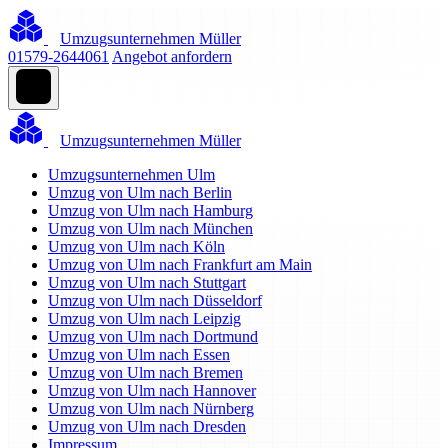
Umzugsunternehmen Müller
01579-2644061
Angebot anfordern
Umzugsunternehmen Müller
Umzugsunternehmen Ulm
Umzug von Ulm nach Berlin
Umzug von Ulm nach Hamburg
Umzug von Ulm nach München
Umzug von Ulm nach Köln
Umzug von Ulm nach Frankfurt am Main
Umzug von Ulm nach Stuttgart
Umzug von Ulm nach Düsseldorf
Umzug von Ulm nach Leipzig
Umzug von Ulm nach Dortmund
Umzug von Ulm nach Essen
Umzug von Ulm nach Bremen
Umzug von Ulm nach Hannover
Umzug von Ulm nach Nürnberg
Umzug von Ulm nach Dresden
Impressum