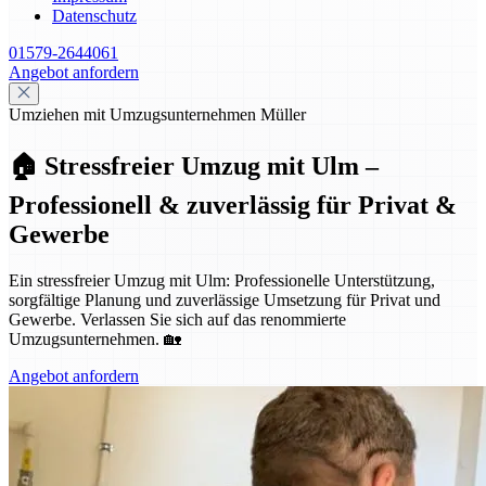
Datenschutz
01579-2644061
Angebot anfordern
Umziehen mit Umzugsunternehmen Müller
🏠 Stressfreier Umzug mit Ulm –
Professionell & zuverlässig für Privat &
Gewerbe
Ein stressfreier Umzug mit Ulm: Professionelle Unterstützung,
sorgfältige Planung und zuverlässige Umsetzung für Privat und
Gewerbe. Verlassen Sie sich auf das renommierte
Umzugsunternehmen. 🏡
Angebot anfordern