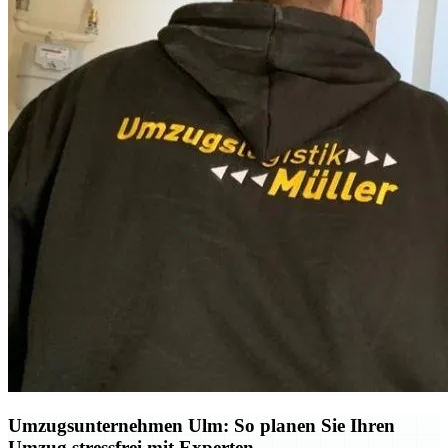
Umzugsunternehmen Ulm: So planen Sie Ihren
Umzug stressfrei mit Experten