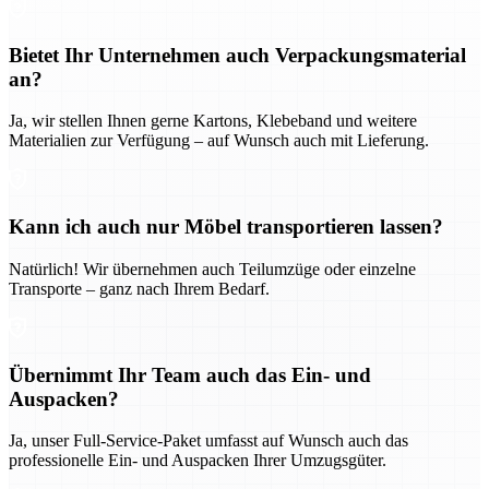
Bietet Ihr Unternehmen auch Verpackungsmaterial
an?
Ja, wir stellen Ihnen gerne Kartons, Klebeband und weitere
Materialien zur Verfügung – auf Wunsch auch mit Lieferung.
Kann ich auch nur Möbel transportieren lassen?
Natürlich! Wir übernehmen auch Teilumzüge oder einzelne
Transporte – ganz nach Ihrem Bedarf.
Übernimmt Ihr Team auch das Ein- und
Auspacken?
Ja, unser Full-Service-Paket umfasst auf Wunsch auch das
professionelle Ein- und Auspacken Ihrer Umzugsgüter.