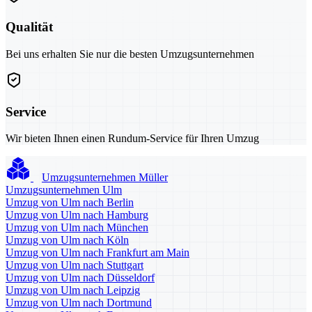
Qualität
Bei uns erhalten Sie nur die besten Umzugsunternehmen
Service
Wir bieten Ihnen einen Rundum-Service für Ihren Umzug
Umzugsunternehmen Müller
Umzugsunternehmen Ulm
Umzug von Ulm nach Berlin
Umzug von Ulm nach Hamburg
Umzug von Ulm nach München
Umzug von Ulm nach Köln
Umzug von Ulm nach Frankfurt am Main
Umzug von Ulm nach Stuttgart
Umzug von Ulm nach Düsseldorf
Umzug von Ulm nach Leipzig
Umzug von Ulm nach Dortmund