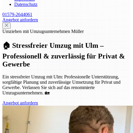
Datenschutz
01579-2644061
Angebot anfordern
Umziehen mit Umzugsunternehmen Müller
🏠 Stressfreier Umzug mit Ulm –
Professionell & zuverlässig für Privat &
Gewerbe
Ein stressfreier Umzug mit Ulm: Professionelle Unterstützung,
sorgfältige Planung und zuverlässige Umsetzung für Privat und
Gewerbe. Verlassen Sie sich auf das renommierte
Umzugsunternehmen. 🏡
Angebot anfordern