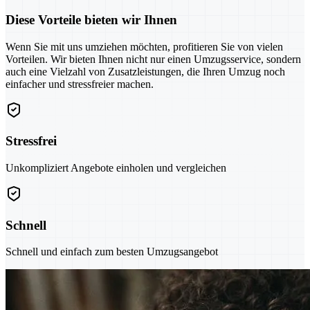
Diese Vorteile bieten wir Ihnen
Wenn Sie mit uns umziehen möchten, profitieren Sie von vielen
Vorteilen. Wir bieten Ihnen nicht nur einen Umzugsservice, sondern
auch eine Vielzahl von Zusatzleistungen, die Ihren Umzug noch
einfacher und stressfreier machen.
Stressfrei
Unkompliziert Angebote einholen und vergleichen
Schnell
Schnell und einfach zum besten Umzugsangebot