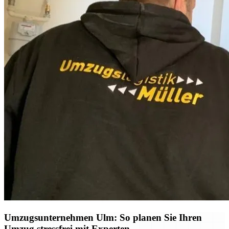
Umzugsunternehmen Ulm: So planen Sie Ihren
Umzug stressfrei mit Experten