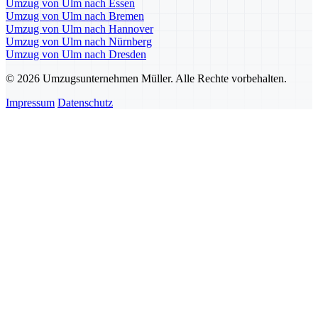
Umzug von Ulm nach Essen
Umzug von Ulm nach Bremen
Umzug von Ulm nach Hannover
Umzug von Ulm nach Nürnberg
Umzug von Ulm nach Dresden
© 2026 Umzugsunternehmen Müller. Alle Rechte vorbehalten.
Impressum
Datenschutz