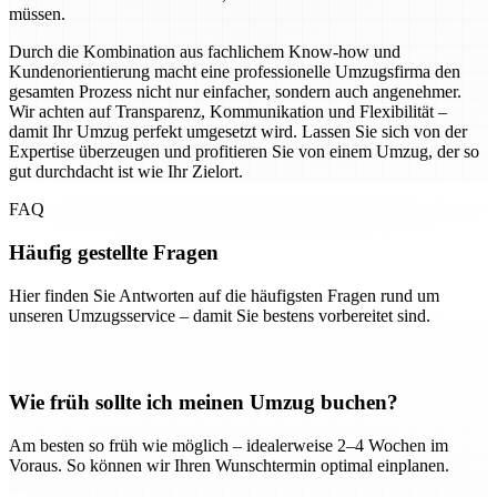
müssen.
Durch die Kombination aus fachlichem Know-how und
Kundenorientierung macht eine professionelle Umzugsfirma den
gesamten Prozess nicht nur einfacher, sondern auch angenehmer.
Wir achten auf Transparenz, Kommunikation und Flexibilität –
damit Ihr Umzug perfekt umgesetzt wird. Lassen Sie sich von der
Expertise überzeugen und profitieren Sie von einem Umzug, der so
gut durchdacht ist wie Ihr Zielort.
FAQ
Häufig gestellte Fragen
Hier finden Sie Antworten auf die häufigsten Fragen rund um
unseren Umzugsservice – damit Sie bestens vorbereitet sind.
Wie früh sollte ich meinen Umzug buchen?
Am besten so früh wie möglich – idealerweise 2–4 Wochen im
Voraus. So können wir Ihren Wunschtermin optimal einplanen.