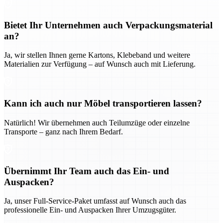
Bietet Ihr Unternehmen auch Verpackungsmaterial
an?
Ja, wir stellen Ihnen gerne Kartons, Klebeband und weitere
Materialien zur Verfügung – auf Wunsch auch mit Lieferung.
Kann ich auch nur Möbel transportieren lassen?
Natürlich! Wir übernehmen auch Teilumzüge oder einzelne
Transporte – ganz nach Ihrem Bedarf.
Übernimmt Ihr Team auch das Ein- und
Auspacken?
Ja, unser Full-Service-Paket umfasst auf Wunsch auch das
professionelle Ein- und Auspacken Ihrer Umzugsgüter.