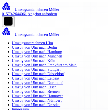
Umzugsunternehmen Müller
01579-2644061
Angebot anfordern
Umzugsunternehmen Müller
Umzugsunternehmen Ulm
Umzug von Ulm nach Berlin
Umzug von Ulm nach Hamburg
Umzug von Ulm nach München
Umzug von Ulm nach Köln
Umzug von Ulm nach Frankfurt am Main
Umzug von Ulm nach Stuttgart
Umzug von Ulm nach Düsseldorf
Umzug von Ulm nach Leipzig
Umzug von Ulm nach Dortmund
Umzug von Ulm nach Essen
Umzug von Ulm nach Bremen
Umzug von Ulm nach Hannover
Umzug von Ulm nach Nürnberg
Umzug von Ulm nach Dresden
Impressum