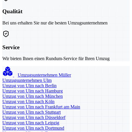
Qualität
Bei uns erhalten Sie nur die besten Umzugsunternehmen
Service
Wir bieten Ihnen einen Rundum-Service für Ihren Umzug
Umzugsunternehmen Müller
Umzugsunternehmen Ulm
Umzug von Ulm nach Berlin
Umzug von Ulm nach Hamburg
Umzug von Ulm nach München
Umzug von Ulm nach Köln
Umzug von Ulm nach Frankfurt am Main
Umzug von Ulm nach Stuttgart
Umzug von Ulm nach Düsseldorf
Umzug von Ulm nach Leipzig
Umzug von Ulm nach Dortmund